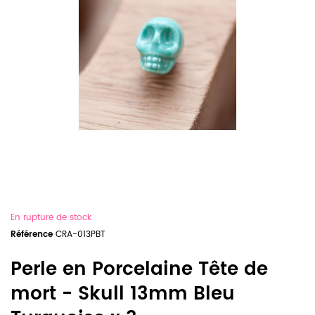
En rupture de stock
Référence
CRA-013PBT
Perle en Porcelaine Tête de
mort - Skull 13mm Bleu