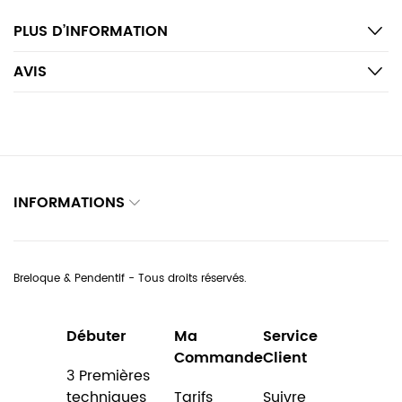
PLUS D’INFORMATION
AVIS
INFORMATIONS
Breloque & Pendentif - Tous droits réservés.
Débuter
Ma
Service
Commande
Client
3 Premières
techniques
Tarifs
Suivre