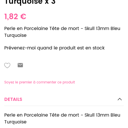
Turquoise x 3
1,82 €
Perle en Porcelaine Tête de mort - Skull 13mm Bleu
Turquoise
Prévenez-moi quand le produit est en stock
Soyez le premier à commenter ce produit
DETAILS
Perle en Porcelaine Tête de mort - Skull 13mm Bleu
Turquoise