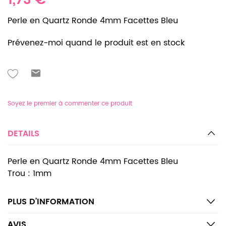
1,73 €
Perle en Quartz Ronde 4mm Facettes Bleu
Prévenez-moi quand le produit est en stock
Soyez le premier à commenter ce produit
DETAILS
Perle en Quartz Ronde 4mm Facettes Bleu
Trou : 1mm
PLUS D’INFORMATION
AVIS