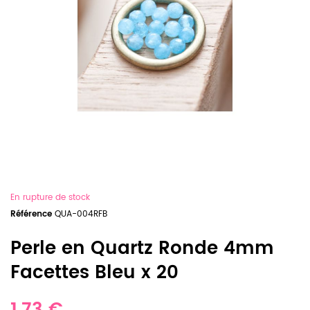
En rupture de stock
Référence
QUA-004RFB
Perle en Quartz Ronde 4mm
Facettes Bleu x 20