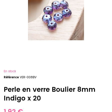
En stock
Référence
VER-008BV
Perle en verre Boulier 8mm
Indigo x 20