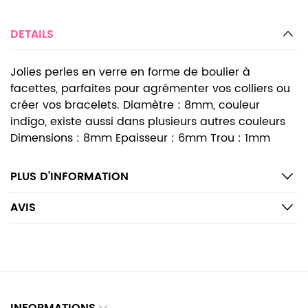
DETAILS
Jolies perles en verre en forme de boulier à
facettes, parfaites pour agrémenter vos colliers ou
créer vos bracelets. Diamètre : 8mm, couleur
indigo, existe aussi dans plusieurs autres couleurs
Dimensions : 8mm Epaisseur : 6mm Trou : 1mm
PLUS D’INFORMATION
AVIS