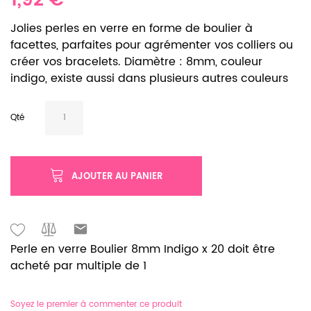
1,92 €
Jolies perles en verre en forme de boulier à
facettes, parfaites pour agrémenter vos colliers ou
créer vos bracelets. Diamètre : 8mm, couleur
indigo, existe aussi dans plusieurs autres couleurs
Qté
AJOUTER AU PANIER
Perle en verre Boulier 8mm Indigo x 20 doit être
acheté par multiple de 1
Soyez le premier à commenter ce produit