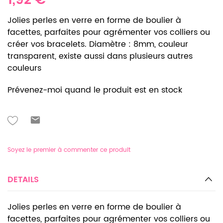
1,92 €
Jolies perles en verre en forme de boulier à
facettes, parfaites pour agrémenter vos colliers ou
créer vos bracelets. Diamètre : 8mm, couleur
transparent, existe aussi dans plusieurs autres
couleurs
Prévenez-moi quand le produit est en stock
Soyez le premier à commenter ce produit
DETAILS
Jolies perles en verre en forme de boulier à
facettes, parfaites pour agrémenter vos colliers ou