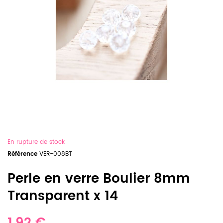
En rupture de stock
Référence
VER-008BT
Perle en verre Boulier 8mm
Transparent x 14