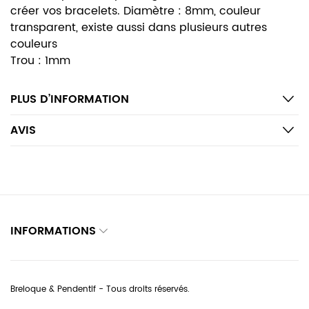
créer vos bracelets. Diamètre : 8mm, couleur
transparent, existe aussi dans plusieurs autres
couleurs
Trou : 1mm
PLUS D’INFORMATION
AVIS
INFORMATIONS
Breloque & Pendentif - Tous droits réservés.