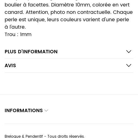
boulier à facettes. Diamètre 10mm, colorée en vert
canard. Attention, photo non contractuelle. Chaque
perle est unique, leurs couleurs varient d'une perle
à l'autre.
Trou : 1mm
PLUS D’INFORMATION
AVIS
INFORMATIONS
Breloque & Pendentif - Tous droits réservés.