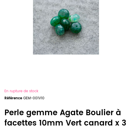
En rupture de stock
Référence
GEM-001V10
Perle gemme Agate Boulier à
facettes 10mm Vert canard x 3