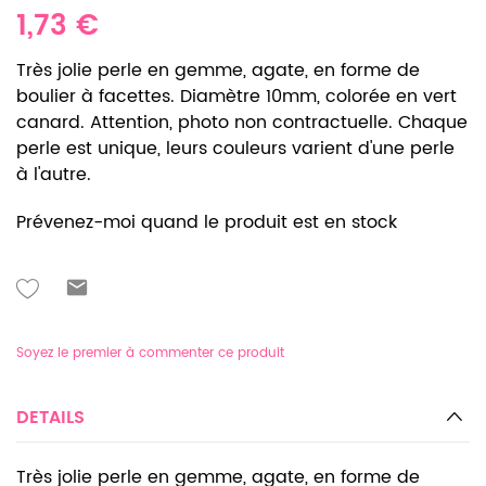
1,73 €
Très jolie perle en gemme, agate, en forme de
boulier à facettes. Diamètre 10mm, colorée en vert
canard. Attention, photo non contractuelle. Chaque
perle est unique, leurs couleurs varient d'une perle
à l'autre.
Prévenez-moi quand le produit est en stock
Soyez le premier à commenter ce produit
DETAILS
Très jolie perle en gemme, agate, en forme de