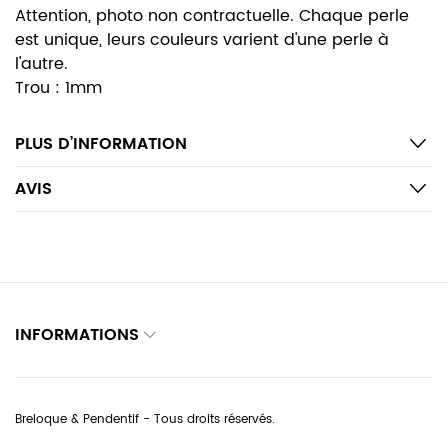
Attention, photo non contractuelle. Chaque perle
est unique, leurs couleurs varient d'une perle à
l'autre.
Trou : 1mm
PLUS D’INFORMATION
AVIS
INFORMATIONS
Breloque & Pendentif - Tous droits réservés.