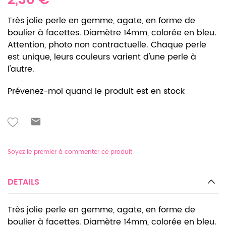
2,30 €
Très jolie perle en gemme, agate, en forme de
boulier à facettes. Diamètre 14mm, colorée en bleu.
Attention, photo non contractuelle. Chaque perle
est unique, leurs couleurs varient d'une perle à
l'autre.
Prévenez-moi quand le produit est en stock
Soyez le premier à commenter ce produit
DETAILS
Très jolie perle en gemme, agate, en forme de
boulier à facettes. Diamètre 14mm, colorée en bleu.