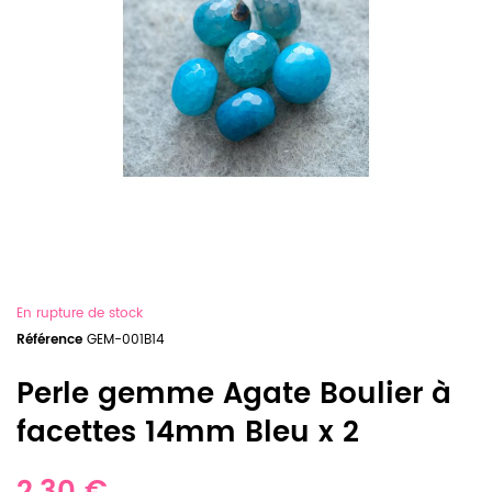
En rupture de stock
Référence
GEM-001B14
Perle gemme Agate Boulier à
facettes 14mm Bleu x 2