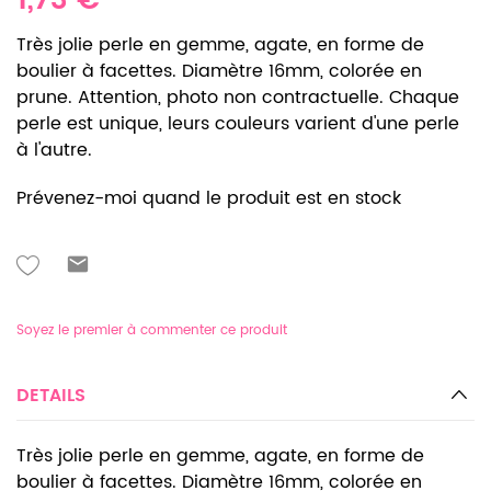
1,73 €
Très jolie perle en gemme, agate, en forme de
boulier à facettes. Diamètre 16mm, colorée en
prune. Attention, photo non contractuelle. Chaque
perle est unique, leurs couleurs varient d'une perle
à l'autre.
Prévenez-moi quand le produit est en stock
Soyez le premier à commenter ce produit
DETAILS
Très jolie perle en gemme, agate, en forme de
boulier à facettes. Diamètre 16mm, colorée en