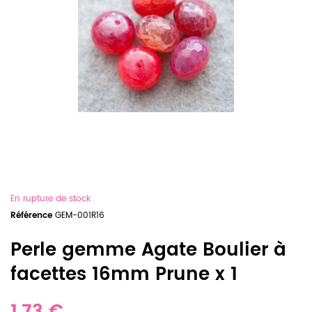
En rupture de stock
Référence
GEM-001R16
Perle gemme Agate Boulier à
facettes 16mm Prune x 1