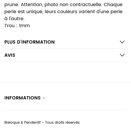
prune. Attention, photo non contractuelle. Chaque
perle est unique, leurs couleurs varient d'une perle
à l'autre.
Trou : 1mm
PLUS D’INFORMATION
AVIS
INFORMATIONS
Breloque & Pendentif - Tous droits réservés.