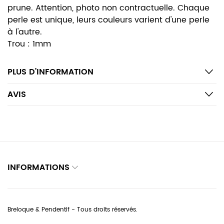
prune. Attention, photo non contractuelle. Chaque
perle est unique, leurs couleurs varient d'une perle
à l'autre.
Trou : 1mm
PLUS D’INFORMATION
AVIS
INFORMATIONS
Breloque & Pendentif - Tous droits réservés.