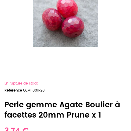
En rupture de stock
Référence
GEM-001R20
Perle gemme Agate Boulier à
facettes 20mm Prune x 1