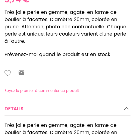
3,74 €
Très jolie perle en gemme, agate, en forme de
boulier à facettes. Diamètre 20mm, colorée en
prune. Attention, photo non contractuelle. Chaque
perle est unique, leurs couleurs varient d'une perle
à l'autre.
Prévenez-moi quand le produit est en stock
Soyez le premier à commenter ce produit
DETAILS
Très jolie perle en gemme, agate, en forme de
boulier à facettes. Diamètre 20mm, colorée en