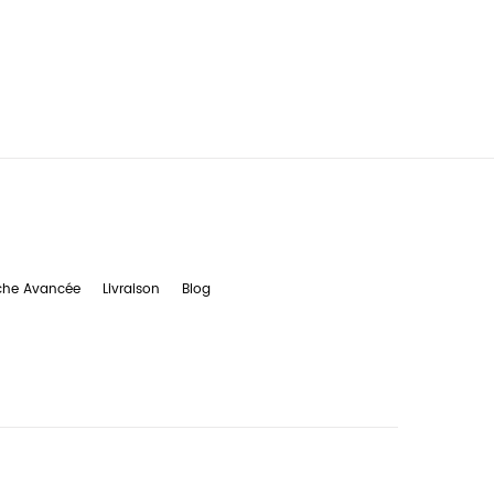
che Avancée
Livraison
Blog