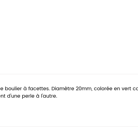
e boulier à facettes. Diamètre 20mm, colorée en vert ca
t d'une perle à l'autre.