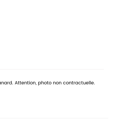
nard. Attention, photo non contractuelle.