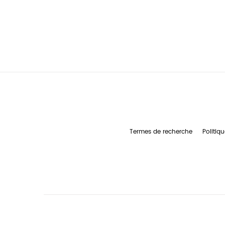
Termes de recherche
Politiqu