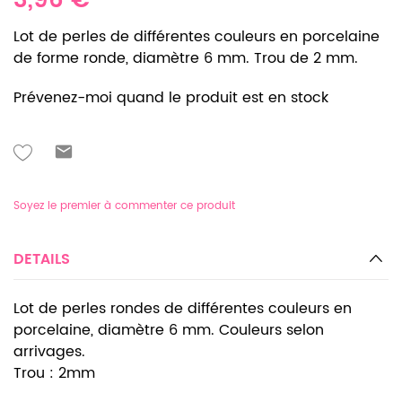
3,96 €
Lot de perles de différentes couleurs en porcelaine
de forme ronde, diamètre 6 mm. Trou de 2 mm.
Prévenez-moi quand le produit est en stock
Soyez le premier à commenter ce produit
DETAILS
Lot de perles rondes de différentes couleurs en
porcelaine, diamètre 6 mm. Couleurs selon
arrivages.
Trou : 2mm