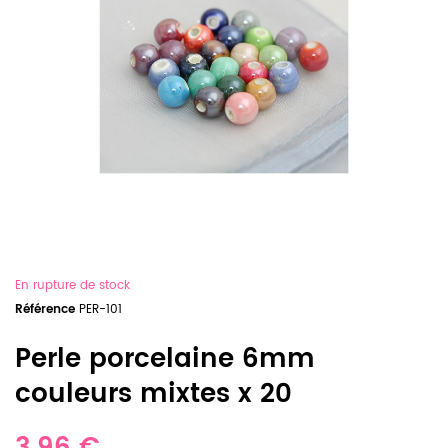
En rupture de stock
Référence
PER-101
Perle porcelaine 6mm
couleurs mixtes x 20