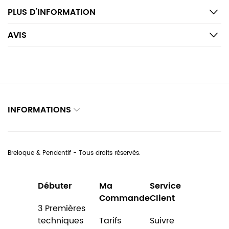
PLUS D’INFORMATION
AVIS
INFORMATIONS
Breloque & Pendentif - Tous droits réservés.
Débuter
Ma
Service
Commande
Client
3 Premières
techniques
Tarifs
Suivre