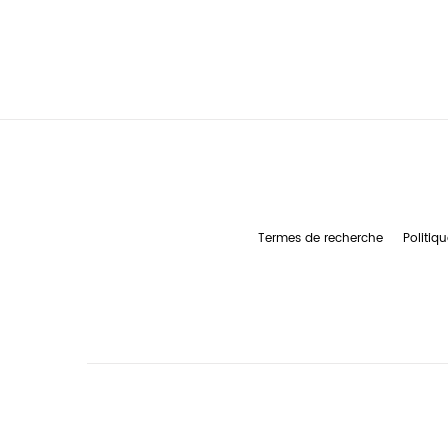
Termes de recherche
Politiqu