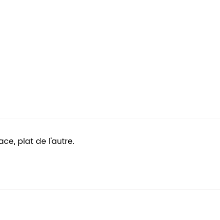
ace, plat de l'autre.