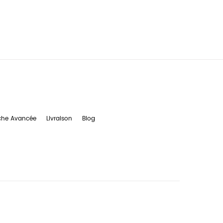
che Avancée
Livraison
Blog