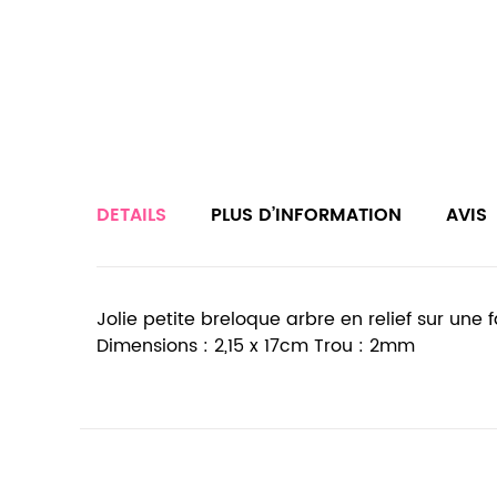
DETAILS
PLUS D’INFORMATION
AVIS
Jolie petite breloque arbre en relief sur une f
Dimensions : 2,15 x 17cm Trou : 2mm