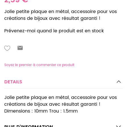
2,59 €
Jolie petite plaque en métal, accessoire pour vos
créations de bijoux avec résultat garanti !
Prévenez-moi quand le produit est en stock
Soyez le premier à commenter ce produit
DETAILS
Jolie petite plaque en métal, accessoire pour vos
créations de bijoux avec résultat garanti !
Dimensions : 10mm Trou : 1.5mm