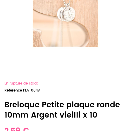
En rupture de stock
Référence
PLA-004A
Breloque Petite plaque ronde
10mm Argent vieilli x 10