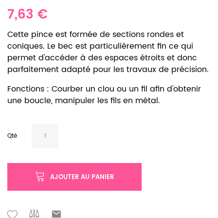
7,63 €
Cette pince est formée de sections rondes et
coniques. Le bec est particulièrement fin ce qui
permet d'accéder à des espaces étroits et donc
parfaitement adapté pour les travaux de précision.
Fonctions : Courber un clou ou un fil afin d'obtenir
une boucle, manipuler les fils en métal.
Qté
AJOUTER AU PANIER