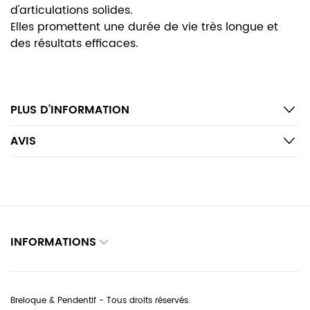
d'articulations solides.
Elles promettent une durée de vie très longue et
des résultats efficaces.
PLUS D’INFORMATION
AVIS
INFORMATIONS
Breloque & Pendentif - Tous droits réservés.