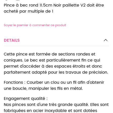
Pince à bec rond 11.5cm Noir paillette V2 doit être
acheté par multiple de 1
Soyez le premier à commenter ce produit
DETAILS
Cette pince est formée de sections rondes et
coniques. Le bec est particulièrement fin ce qui
permet d'accéder à des espaces étroits et donc
parfaitement adapté pour les travaux de précision.
Fonctions : Courber un clou ou un fil afin d'obtenir
une boucle, manipuler les fils en métal.
Engagement qualité :
Nos pinces sont d'une très grande qualité. Elles sont
fabriquées en acier inoxydable et sont dotées