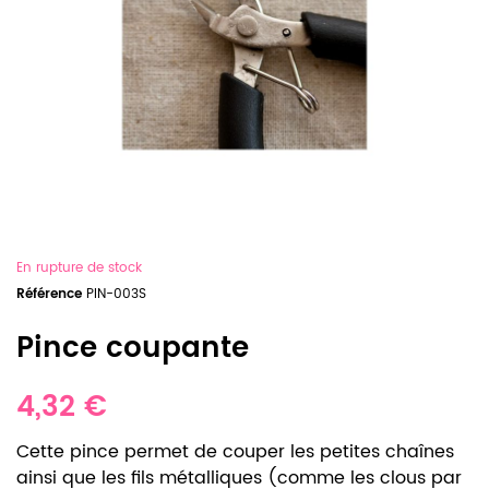
En rupture de stock
Référence
PIN-003S
Pince coupante
4,32 €
Cette pince permet de couper les petites chaînes
ainsi que les fils métalliques (comme les clous par