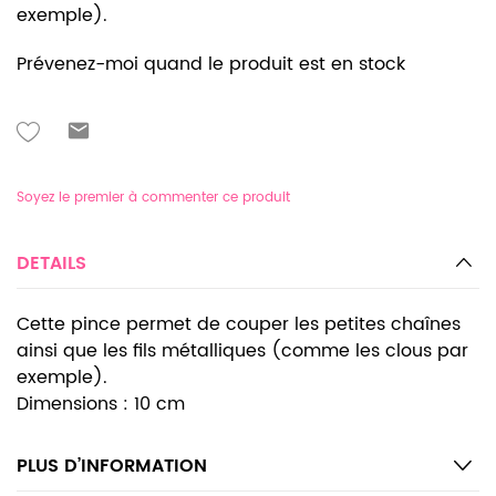
exemple).
Prévenez-moi quand le produit est en stock
Soyez le premier à commenter ce produit
DETAILS
Cette pince permet de couper les petites chaînes
ainsi que les fils métalliques (comme les clous par
exemple).
Dimensions : 10 cm
PLUS D’INFORMATION