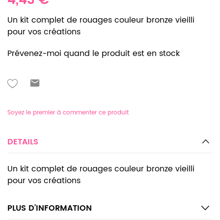
4,43 €
Un kit complet de rouages couleur bronze vieilli
pour vos créations
Prévenez-moi quand le produit est en stock
Soyez le premier à commenter ce produit
DETAILS
Un kit complet de rouages couleur bronze vieilli
pour vos créations
PLUS D’INFORMATION