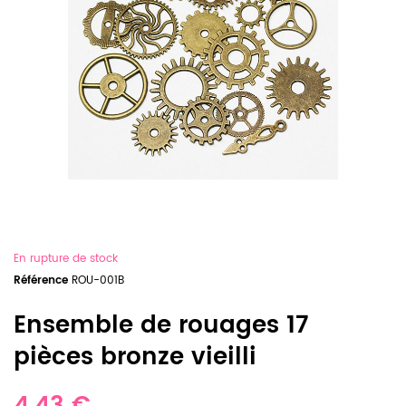
En rupture de stock
Référence
ROU-001B
Ensemble de rouages 17
pièces bronze vieilli