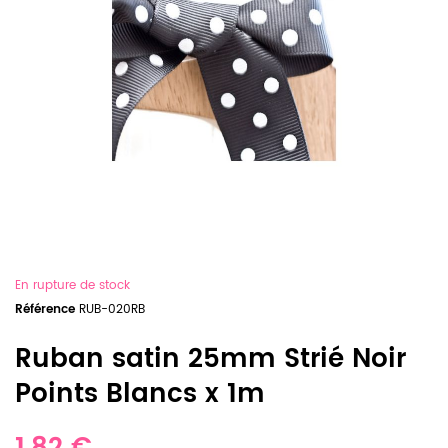
En rupture de stock
Référence
RUB-020RB
Ruban satin 25mm Strié Noir
Points Blancs x 1m