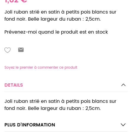
1,82 €
Joli ruban strié en satin à petits pois blancs sur
fond noir. Belle largeur du ruban : 2,5cm.
Prévenez-moi quand le produit est en stock
Soyez le premier à commenter ce produit
DETAILS
Joli ruban strié en satin à petits pois blancs sur
fond noir. Belle largeur du ruban : 2,5cm.
PLUS D’INFORMATION