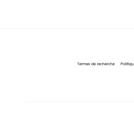
Termes de recherche
Politiqu