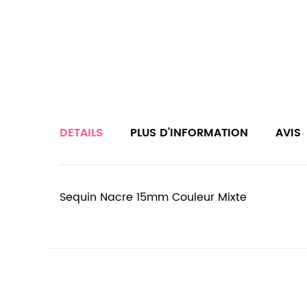
DETAILS
PLUS D’INFORMATION
AVIS
Sequin Nacre 15mm Couleur Mixte