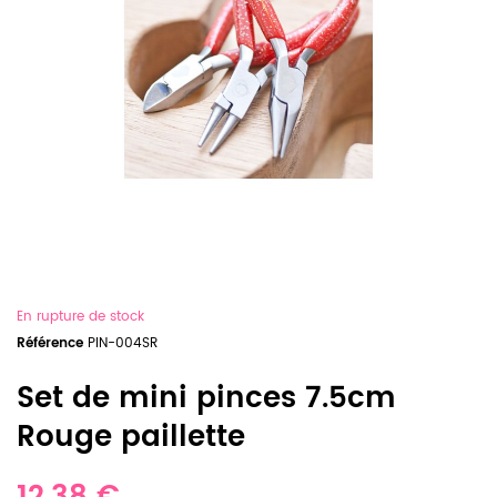
En rupture de stock
Référence
PIN-004SR
Set de mini pinces 7.5cm
Rouge paillette