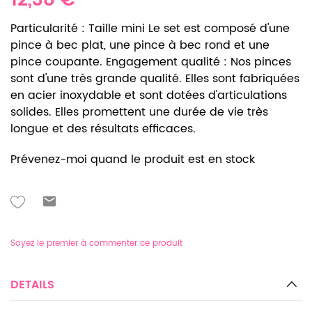
12,38 €
Particularité : Taille mini Le set est composé d'une
pince à bec plat, une pince à bec rond et une
pince coupante. Engagement qualité : Nos pinces
sont d'une très grande qualité. Elles sont fabriquées
en acier inoxydable et sont dotées d'articulations
solides. Elles promettent une durée de vie très
longue et des résultats efficaces.
Prévenez-moi quand le produit est en stock
Soyez le premier à commenter ce produit
DETAILS