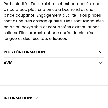
Particularité : Taille mini Le set est composé d'une
pince à bec plat, une pince à bec rond et une
pince coupante. Engagement qualité : Nos pinces
sont d'une très grande qualité. Elles sont fabriquées
en acier inoxydable et sont dotées d'articulations
solides. Elles promettent une durée de vie très
longue et des résultats efficaces.
PLUS D’INFORMATION
AVIS
INFORMATIONS