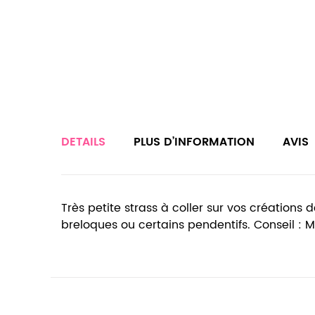
DETAILS
PLUS D’INFORMATION
AVIS
Très petite strass à coller sur vos créations 
breloques ou certains pendentifs. Conseil : 