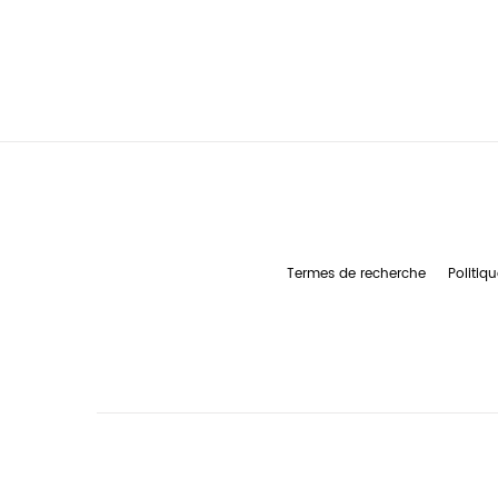
Termes de recherche
Politiqu