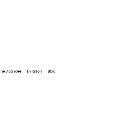
che Avancée
Livraison
Blog