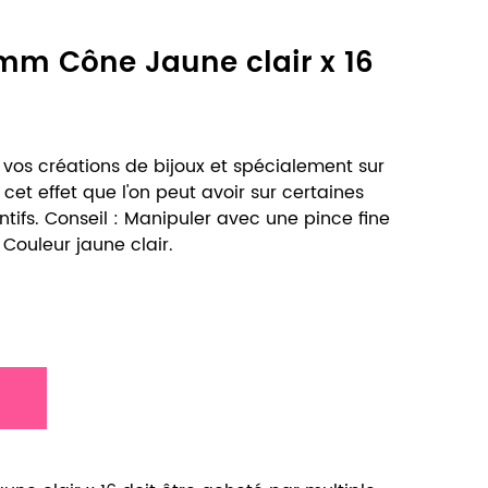
2mm Cône Jaune clair x 16
ur vos créations de bijoux et spécialement sur
 cet effet que l'on peut avoir sur certaines
tifs. Conseil : Manipuler avec une pince fine
Couleur jaune clair.