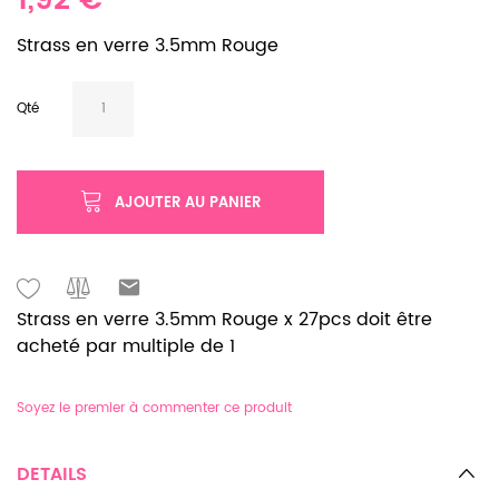
1,92 €
Strass en verre 3.5mm Rouge
Qté
AJOUTER AU PANIER
Strass en verre 3.5mm Rouge x 27pcs doit être
acheté par multiple de 1
Soyez le premier à commenter ce produit
DETAILS