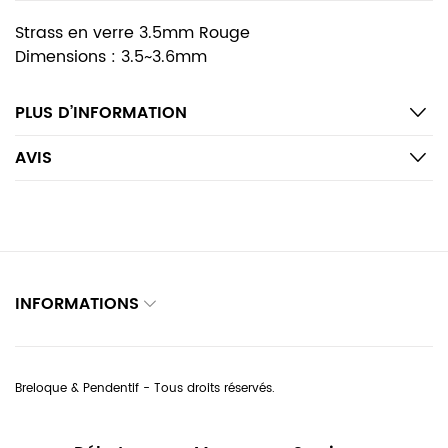
Strass en verre 3.5mm Rouge
Dimensions : 3.5~3.6mm
PLUS D’INFORMATION
AVIS
INFORMATIONS
Breloque & Pendentif - Tous droits réservés.