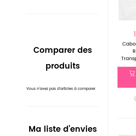
Cabo
Comparer des
Trans
produits
Vous n’avez pas d’articles à comparer.
Ma liste d’envies