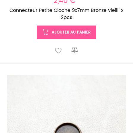
2,40 €
Connecteur Petite Cloche 9x7mm Bronze vieilli x
2pcs
AJOUTER AU PANIER