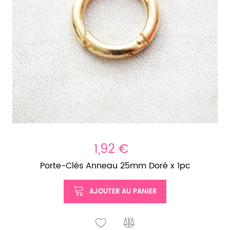
1,92 €
Porte-Clés Anneau 25mm Doré x 1pc
AJOUTER AU PANIER