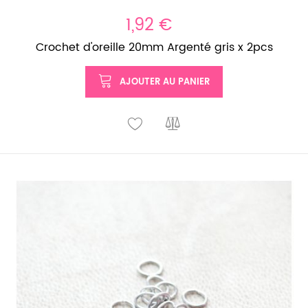
1,92 €
Crochet d'oreille 20mm Argenté gris x 2pcs
AJOUTER AU PANIER