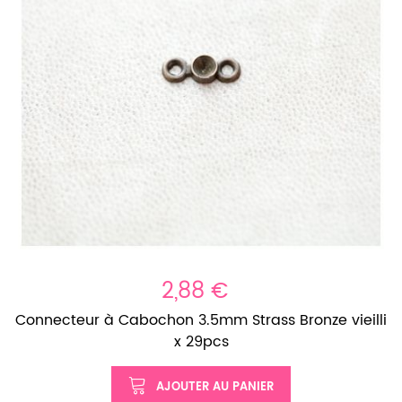
2,88 €
Connecteur à Cabochon 3.5mm Strass Bronze vieilli
x 29pcs
AJOUTER AU PANIER