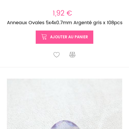
1,92 €
Anneaux Ovales 5x4x0.7mm Argenté gris x 108pcs
AJOUTER AU PANIER