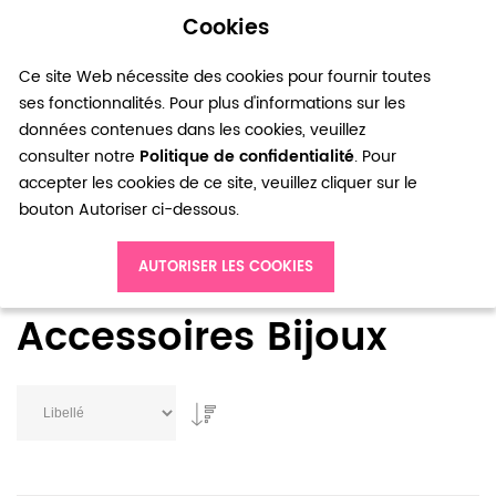
Cookies
0
Ce site Web nécessite des cookies pour fournir toutes
ses fonctionnalités. Pour plus d'informations sur les
données contenues dans les cookies, veuillez
consulter notre
Politique de confidentialité
. Pour
accepter les cookies de ce site, veuillez cliquer sur le
bouton Autoriser ci-dessous.
Accueil
Accessoires Bijoux
AUTORISER LES COOKIES
Accessoires Bijoux