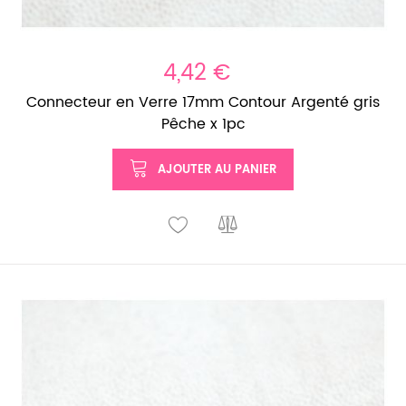
4,42 €
Connecteur en Verre 17mm Contour Argenté gris
Pêche x 1pc
AJOUTER AU PANIER