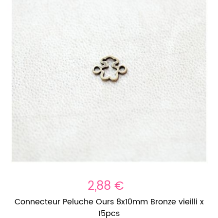
2,88 €
Connecteur Peluche Ours 8x10mm Bronze vieilli x
15pcs