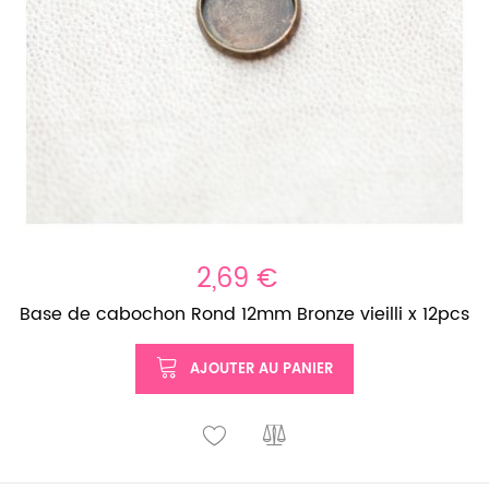
2,69 €
Base de cabochon Rond 12mm Bronze vieilli x 12pcs
AJOUTER AU PANIER