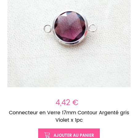
4,42 €
Connecteur en Verre 17mm Contour Argenté gris
Violet x 1pc
AJOUTER AU PANIER