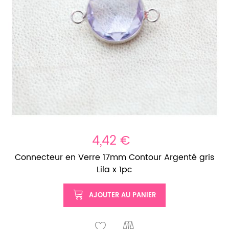
4,42 €
Connecteur en Verre 17mm Contour Argenté gris
Lila x 1pc
AJOUTER AU PANIER