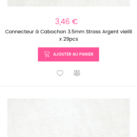
3,46 €
Connecteur à Cabochon 3.5mm Strass Argent vieilli
x 29pcs
AJOUTER AU PANIER