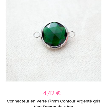
4,42 €
Connecteur en Verre 17mm Contour Argenté gris