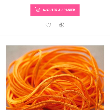
AJOUTER AU PANIER