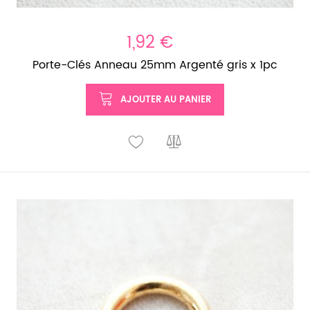
1,92 €
Porte-Clés Anneau 25mm Argenté gris x 1pc
AJOUTER AU PANIER