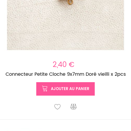
2,40 €
Connecteur Petite Cloche 9x7mm Doré vieilli x 2pcs
AJOUTER AU PANIER