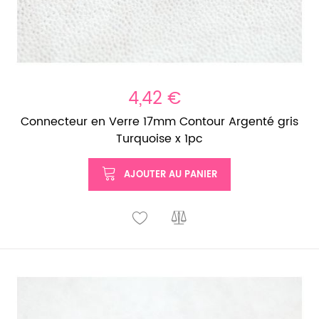
4,42 €
Connecteur en Verre 17mm Contour Argenté gris
Turquoise x 1pc
AJOUTER AU PANIER