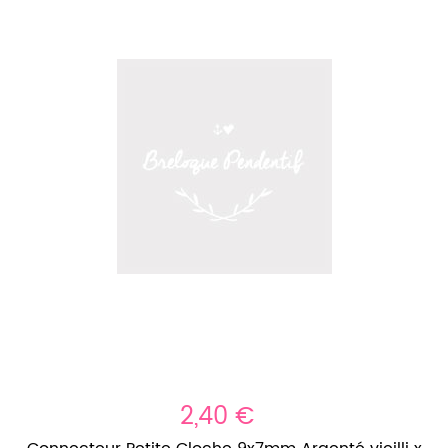
2,40 €