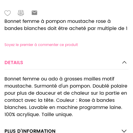
Bonnet femme à pompon moustache rose à
bandes blanches doit être acheté par multiple de 1
Soyez le premier à commenter ce produit
DETAILS
Bonnet femme ou ado à grosses mailles motif
moustache. Surmonté d'un pompon. Doublé polaire
pour plus de douceur et de chaleur sur la partie en
contact avec la tête. Couleur : Rose à bandes
blanches. Lavable en machine programme laine.
100% acrylique. Taille unique.
PLUS D’INFORMATION