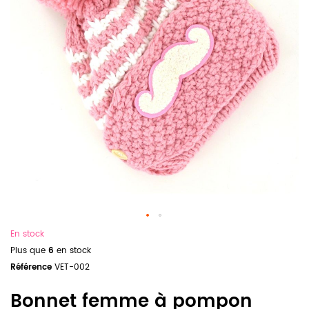
En stock
Plus que
6
en stock
Référence
VET-002
Bonnet femme à pompon