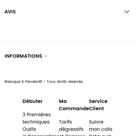
AVIS
INFORMATIONS
Breloque & Pendentif - Tous droits réservés.
Débuter
Ma
Service
Commande
Client
3 Premières
techniques
Tarifs
Suivre
Outils
dégressifs
mon colis