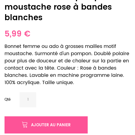
moustache rose à bandes
blanches
5,99 €
Bonnet femme ou ado à grosses mailles motif
moustache. Surmonté d'un pompon. Doublé polaire
pour plus de douceur et de chaleur sur la partie en
contact avec la tête. Couleur : Rose à bandes
blanches. Lavable en machine programme laine.
100% acrylique. Taille unique.
Qté
AJOUTER AU PANIER