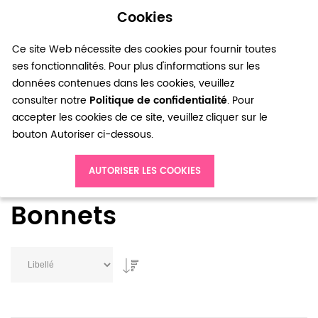
Cookies
0
Ce site Web nécessite des cookies pour fournir toutes
ses fonctionnalités. Pour plus d'informations sur les
données contenues dans les cookies, veuillez
consulter notre
Politique de confidentialité
. Pour
accepter les cookies de ce site, veuillez cliquer sur le
bouton Autoriser ci-dessous.
Accueil
Bonnets
AUTORISER LES COOKIES
Bonnets