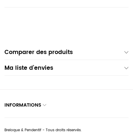
Comparer des produits
Ma liste d’envies
INFORMATIONS
Breloque & Pendentif - Tous droits réservés.