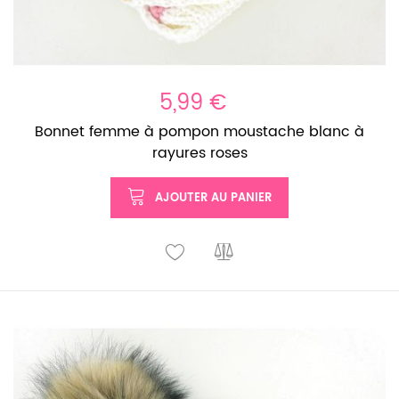
5,99 €
Bonnet femme à pompon moustache blanc à
rayures roses
AJOUTER AU PANIER