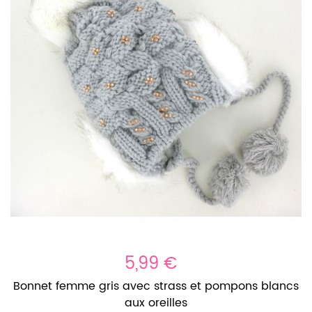
5,99 €
Bonnet femme gris avec strass et pompons blancs
aux oreilles