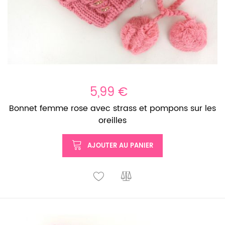
5,99 €
Bonnet femme rose avec strass et pompons sur les
oreilles
AJOUTER AU PANIER