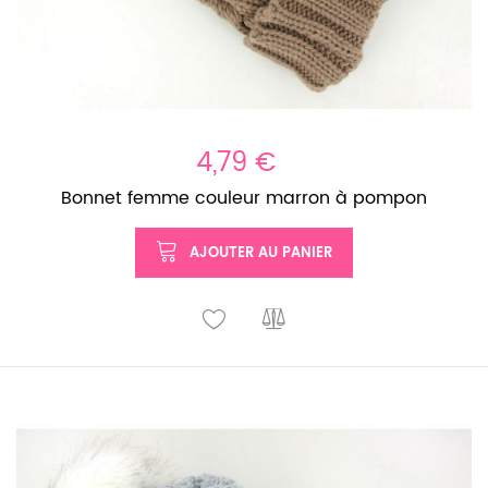
4,79 €
Bonnet femme couleur marron à pompon
AJOUTER AU PANIER