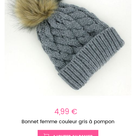
4,99 €
Bonnet femme couleur gris à pompon