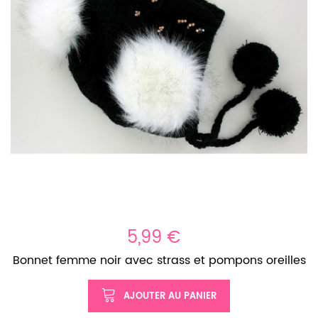
5,99 €
Bonnet femme noir avec strass et pompons oreilles
AJOUTER AU PANIER