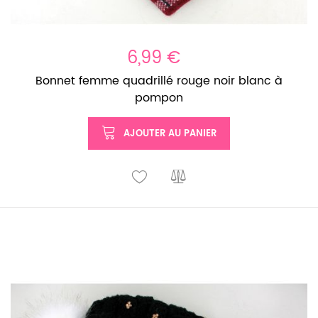
6,99 €
Bonnet femme quadrillé rouge noir blanc à
pompon
AJOUTER AU PANIER