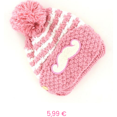
5,99 €