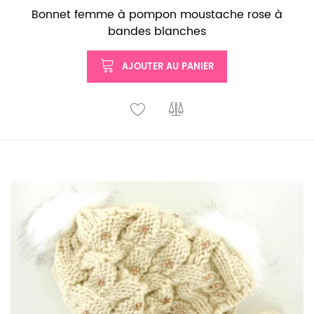
Bonnet femme à pompon moustache rose à
bandes blanches
AJOUTER AU PANIER