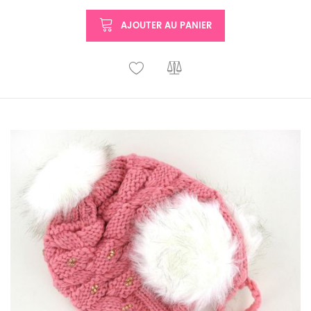
AJOUTER AU PANIER