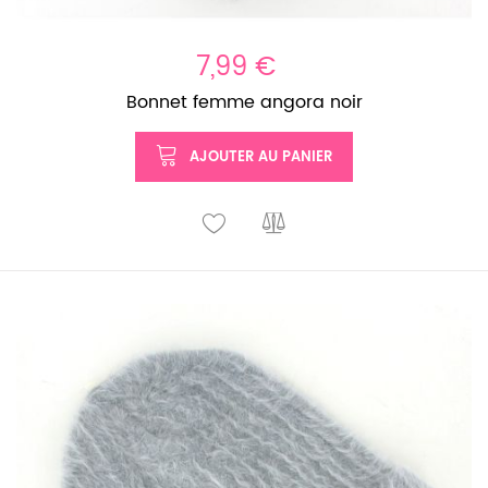
7,99 €
Bonnet femme angora noir
AJOUTER AU PANIER