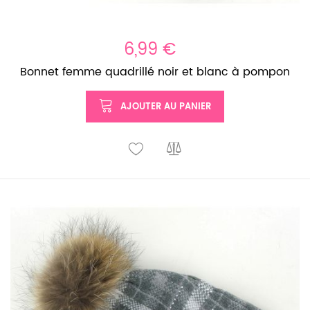
6,99 €
Bonnet femme quadrillé noir et blanc à pompon
AJOUTER AU PANIER