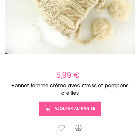
5,99 €
Bonnet femme crème avec strass et pompons
oreilles
AJOUTER AU PANIER