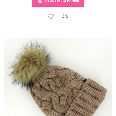
AJOUTER AU PANIER