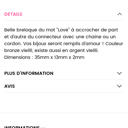
DETAILS
Belle breloque du mot "Love" à accrocher de part
et d'autre du connecteur avec une chaine ou un
cordon. Vos bijoux seront remplis d'amour ! Couleur
bronze vieilli, existe aussi en argent vieilli.
Dimensions : 35mm x 13mm x 2mm
PLUS D’INFORMATION
AVIS