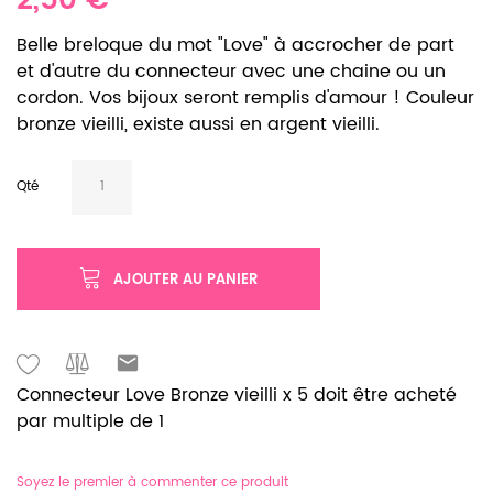
2,50 €
Belle breloque du mot "Love" à accrocher de part
et d'autre du connecteur avec une chaine ou un
cordon. Vos bijoux seront remplis d'amour ! Couleur
bronze vieilli, existe aussi en argent vieilli.
Qté
AJOUTER AU PANIER
Connecteur Love Bronze vieilli x 5 doit être acheté
par multiple de 1
Soyez le premier à commenter ce produit