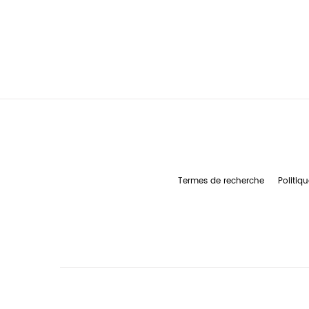
Termes de recherche
Politiqu