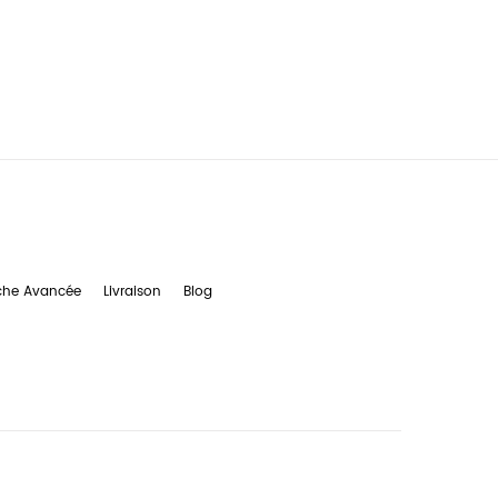
che Avancée
Livraison
Blog