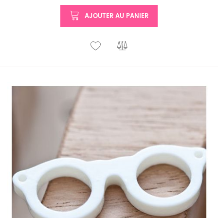
AJOUTER AU PANIER