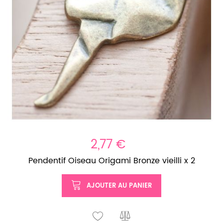
2,77 €
Pendentif Oiseau Origami Bronze vieilli x 2
AJOUTER AU PANIER