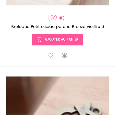
1,92 €
Breloque Petit oiseau perché Bronze vieilli x 6
AJOUTER AU PANIER