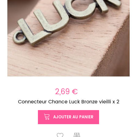
2,69 €
Connecteur Chance Luck Bronze vieilli x 2
AJOUTER AU PANIER