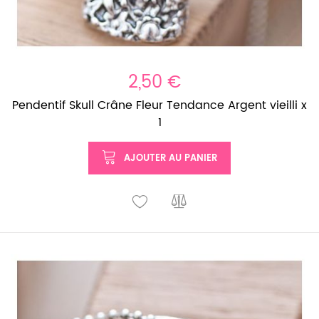
2,50 €
Pendentif Skull Crâne Fleur Tendance Argent vieilli x
1
AJOUTER AU PANIER