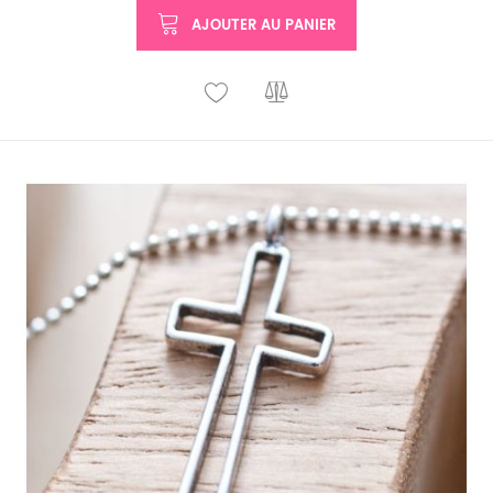
AJOUTER AU PANIER