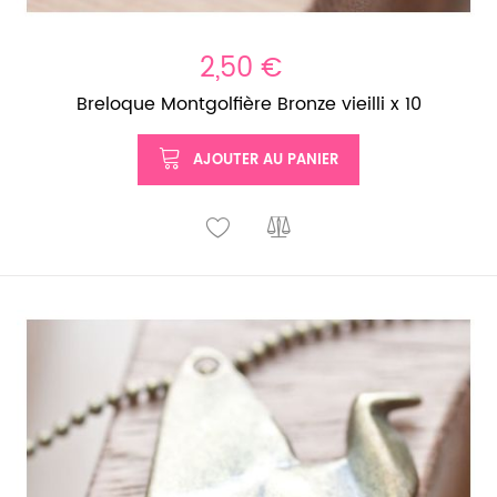
2,50 €
Breloque Montgolfière Bronze vieilli x 10
AJOUTER AU PANIER