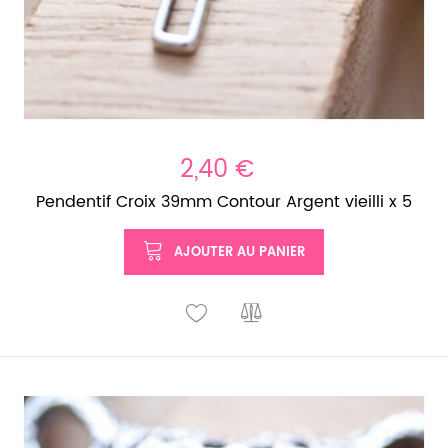
2,40 €
Pendentif Croix 39mm Contour Argent vieilli x 5
AJOUTER AU PANIER