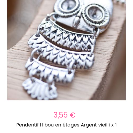
3,55 €
Pendentif Hibou en étages Argent vieilli x 1