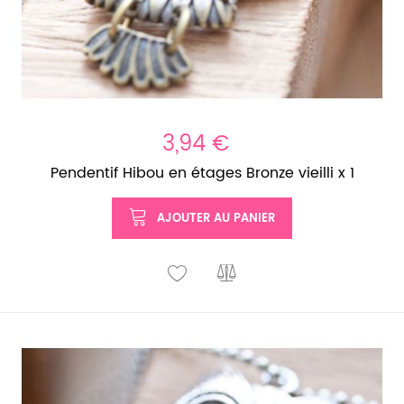
3,94 €
Pendentif Hibou en étages Bronze vieilli x 1
AJOUTER AU PANIER