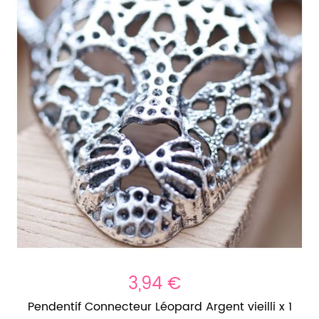
3,94 €
Pendentif Connecteur Léopard Argent vieilli x 1