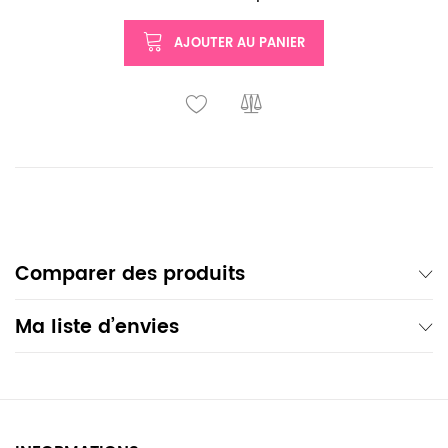
AJOUTER AU PANIER
Comparer des produits
Ma liste d’envies