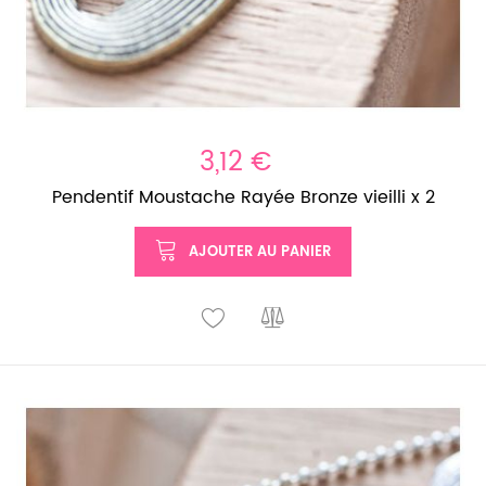
3,12 €
Pendentif Moustache Rayée Bronze vieilli x 2
AJOUTER AU PANIER