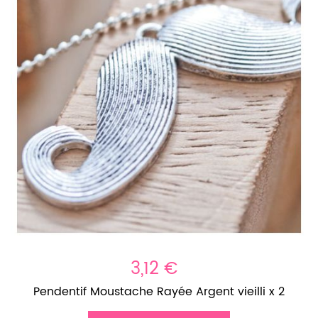
3,12 €
Pendentif Moustache Rayée Argent vieilli x 2