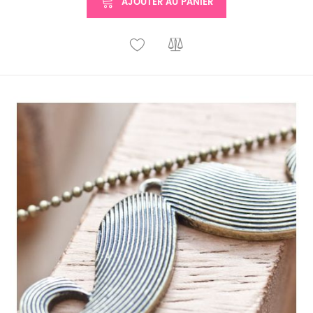
AJOUTER AU PANIER