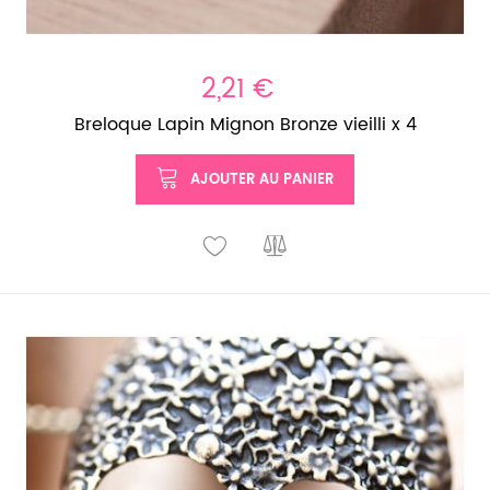
2,21 €
Breloque Lapin Mignon Bronze vieilli x 4
AJOUTER AU PANIER