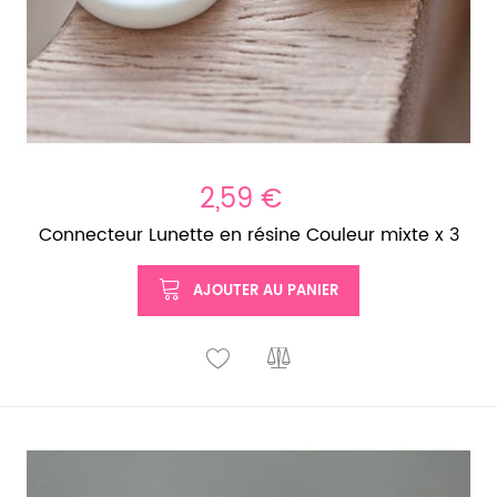
2,59 €
Connecteur Lunette en résine Couleur mixte x 3
AJOUTER AU PANIER