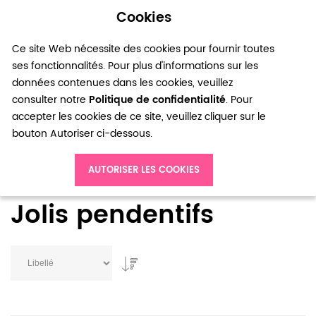
Cookies
0
Ce site Web nécessite des cookies pour fournir toutes
ses fonctionnalités. Pour plus d'informations sur les
données contenues dans les cookies, veuillez
consulter notre
Politique de confidentialité
. Pour
accepter les cookies de ce site, veuillez cliquer sur le
bouton Autoriser ci-dessous.
Accueil
Nouveautés
Jolis pendentifs
AUTORISER LES COOKIES
Jolis pendentifs