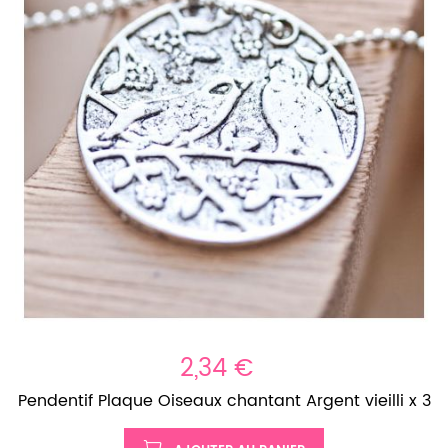
2,34 €
Pendentif Plaque Oiseaux chantant Argent vieilli x 3