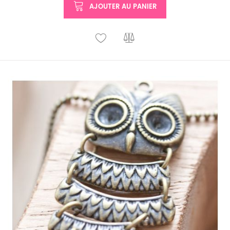
AJOUTER AU PANIER