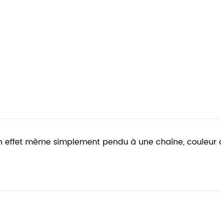
n effet même simplement pendu à une chaîne, couleur argen