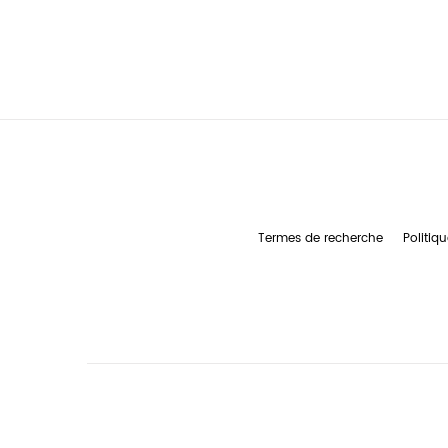
Termes de recherche
Politiqu