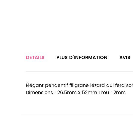
DETAILS
PLUS D’INFORMATION
AVIS
Élégant pendentif filigrane lézard qui fera so
Dimensions : 26.5mm x 52mm Trou : 2mm