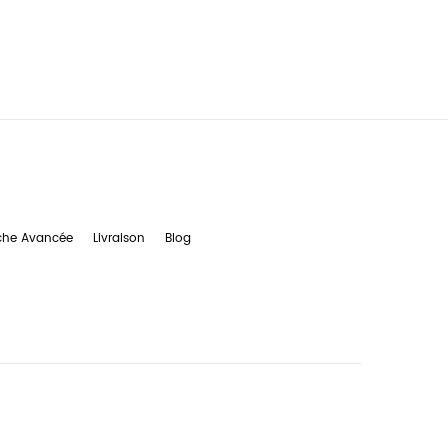
che Avancée
Livraison
Blog