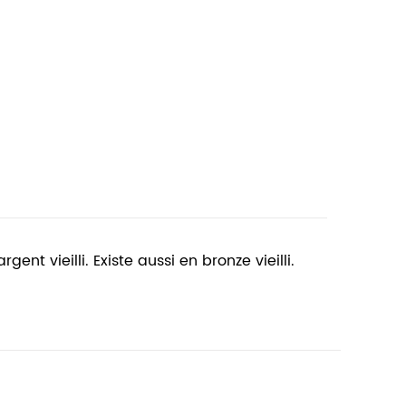
t vieilli. Existe aussi en bronze vieilli.