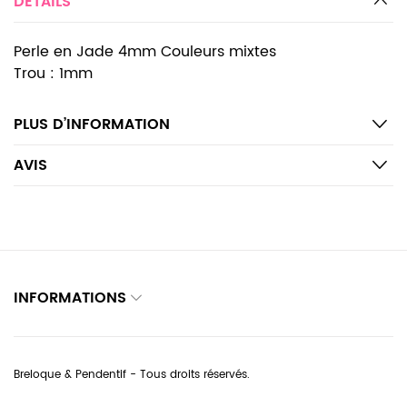
DETAILS
Perle en Jade 4mm Couleurs mixtes
Trou : 1mm
PLUS D’INFORMATION
AVIS
INFORMATIONS
Breloque & Pendentif - Tous droits réservés.