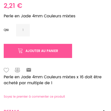
2,21 €
Perle en Jade 4mm Couleurs mixtes
Qté
AJOUTER AU PANIER
Perle en Jade 4mm Couleurs mixtes x 16 doit être
acheté par multiple de 1
Soyez le premier à commenter ce produit