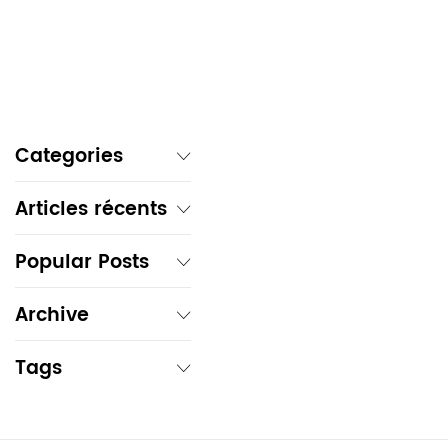
Categories
Articles récents
Popular Posts
Archive
Tags