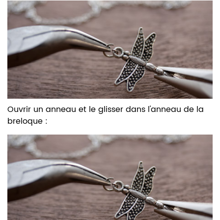
Ouvrir un anneau
et le glisser dans l'anneau de la
breloque :