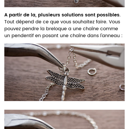
A partir de la, plusieurs solutions sont possibles
.
Tout dépend de ce que vous souhaitez faire. Vous
pouvez pendre la breloque a une chaîne comme
un pendentif en posant une chaîne dans l'anneau :