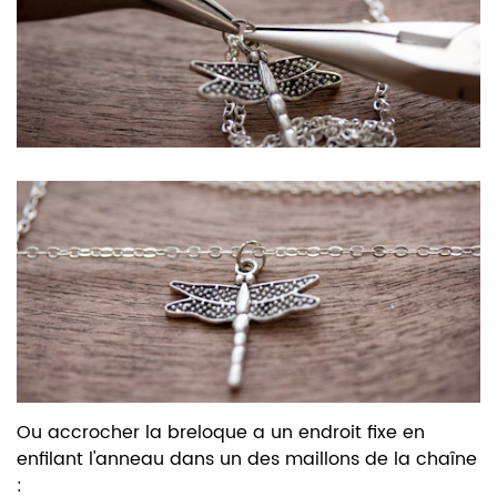
Ou accrocher la breloque a un endroit fixe en
enfilant l'anneau dans un des maillons de la chaîne
: