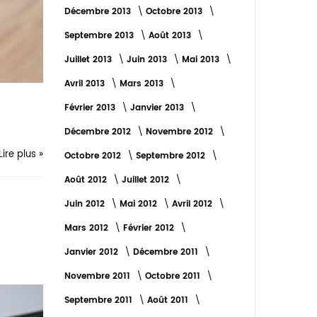
Décembre 2013
Octobre 2013
Septembre 2013
Août 2013
Juillet 2013
Juin 2013
Mai 2013
Avril 2013
Mars 2013
Février 2013
Janvier 2013
Décembre 2012
Novembre 2012
Lire plus »
Octobre 2012
Septembre 2012
Août 2012
Juillet 2012
Juin 2012
Mai 2012
Avril 2012
Mars 2012
Février 2012
Janvier 2012
Décembre 2011
Novembre 2011
Octobre 2011
Septembre 2011
Août 2011