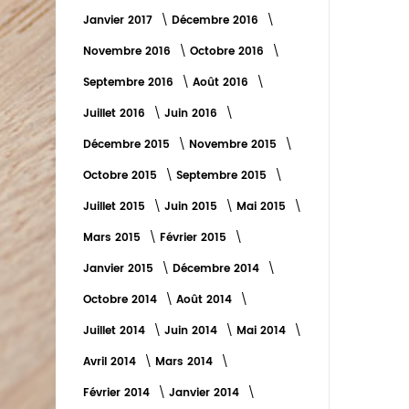
Janvier 2017
Décembre 2016
Novembre 2016
Octobre 2016
Septembre 2016
Août 2016
Juillet 2016
Juin 2016
Décembre 2015
Novembre 2015
Octobre 2015
Septembre 2015
Juillet 2015
Juin 2015
Mai 2015
Mars 2015
Février 2015
Janvier 2015
Décembre 2014
Octobre 2014
Août 2014
Juillet 2014
Juin 2014
Mai 2014
Avril 2014
Mars 2014
Février 2014
Janvier 2014