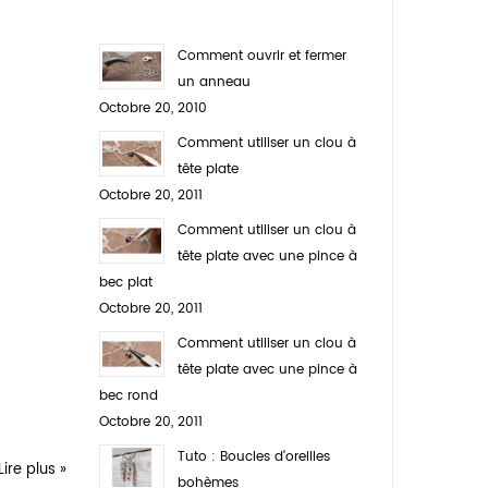
Comment ouvrir et fermer
un anneau
Octobre 20, 2010
Comment utiliser un clou à
tête plate
Octobre 20, 2011
Comment utiliser un clou à
tête plate avec une pince à
bec plat
Octobre 20, 2011
Comment utiliser un clou à
tête plate avec une pince à
bec rond
Octobre 20, 2011
Tuto : Boucles d'oreilles
Lire plus »
bohèmes