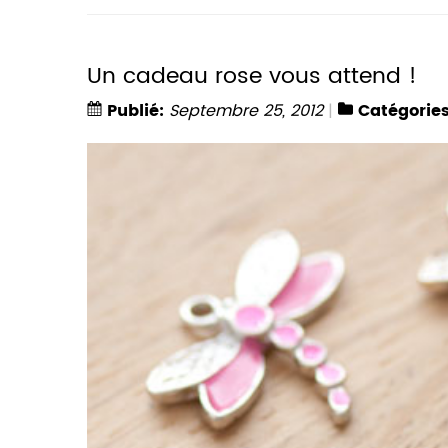
Un cadeau rose vous attend !
Publié:
Septembre 25, 2012
Catégories