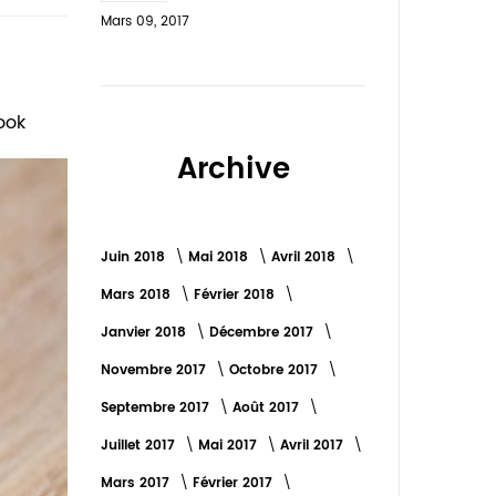
Mars 09, 2017
ook
Archive
Juin 2018
Mai 2018
Avril 2018
Mars 2018
Février 2018
Janvier 2018
Décembre 2017
Novembre 2017
Octobre 2017
Septembre 2017
Août 2017
Juillet 2017
Mai 2017
Avril 2017
Mars 2017
Février 2017