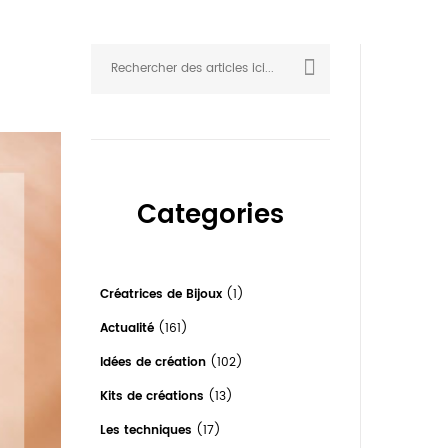
Rechercher
RECHERCHER
Categories
Créatrices de Bijoux
(1)
Actualité
(161)
Idées de création
(102)
Kits de créations
(13)
Les techniques
(17)