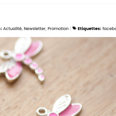
:
Actualité
,
Newsletter
,
Promotion
Etiquettes:
faceb