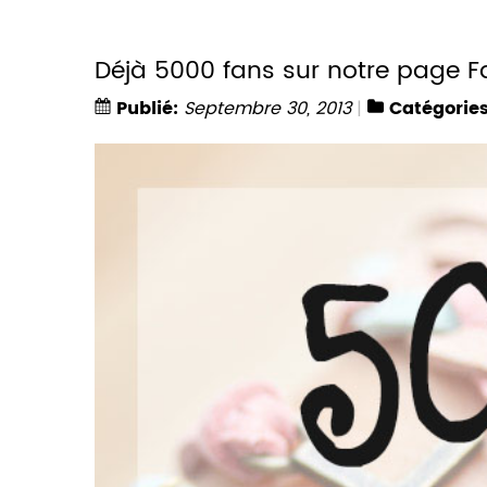
Déjà 5000 fans sur notre page F
Publié:
Septembre 30, 2013
Catégories