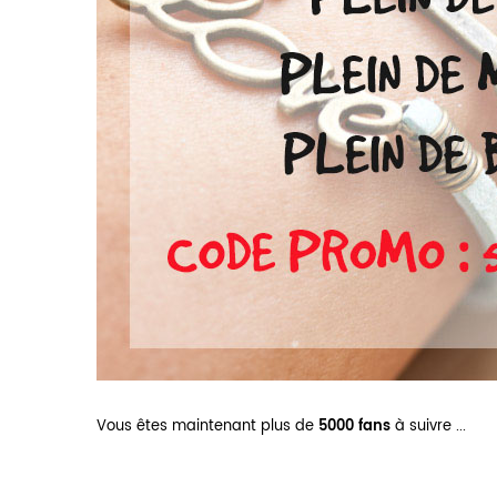
Vous êtes maintenant plus de
5000 fans
à suivre
...