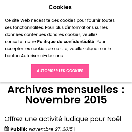
Cookies
0
Ce site Web nécessite des cookies pour fournir toutes
ses fonctionnalités. Pour plus d'informations sur les
données contenues dans les cookies, veuillez
consulter notre
Politique de confidentialité
. Pour
accepter les cookies de ce site, veuillez cliquer sur le
bouton Autoriser ci-dessous.
Accueil
Blog
Archives mensuelles : Novembre 2015
AUTORISER LES COOKIES
Archives mensuelles :
Novembre 2015
Offrez une activité ludique pour Noël
Publié:
Novembre 27, 2015