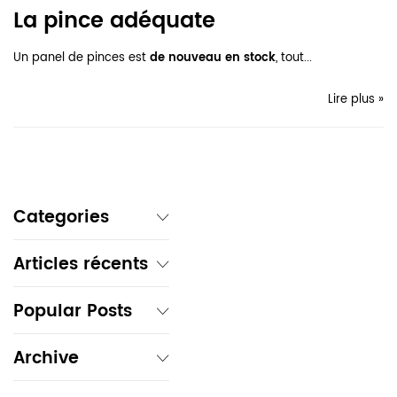
La pince adéquate
Un panel de pinces est
de nouveau en stock
, tout...
Lire plus »
Categories
Articles récents
Popular Posts
Archive