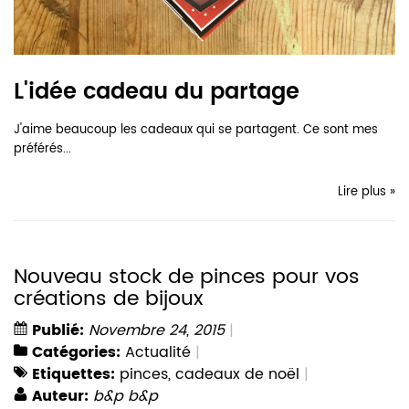
L'idée cadeau du partage
J'aime beaucoup les cadeaux qui se partagent. Ce sont mes
préférés...
Lire plus »
Nouveau stock de pinces pour vos
créations de bijoux
Publié:
Novembre 24, 2015
Catégories:
Actualité
Etiquettes:
pinces
,
cadeaux de noël
Auteur:
b&p b&p