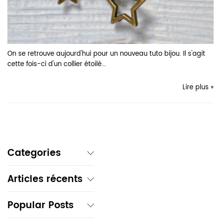
On se retrouve aujourd'hui pour un nouveau tuto bijou. Il s'agit
cette fois-ci d'un collier étoilé...
Lire plus »
Categories
Articles récents
Popular Posts