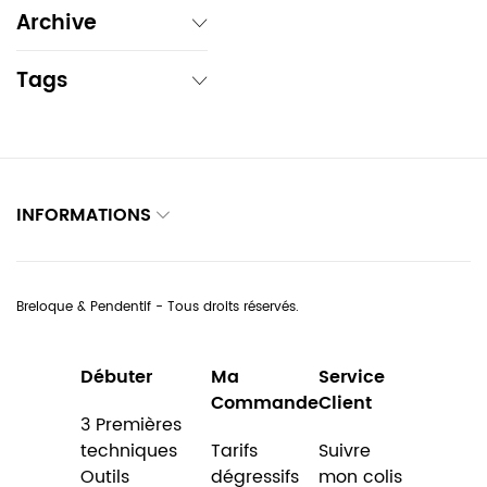
Archive
Tags
INFORMATIONS
Breloque & Pendentif - Tous droits réservés.
Débuter
Ma
Service
Commande
Client
3 Premières
techniques
Tarifs
Suivre
Outils
dégressifs
mon colis