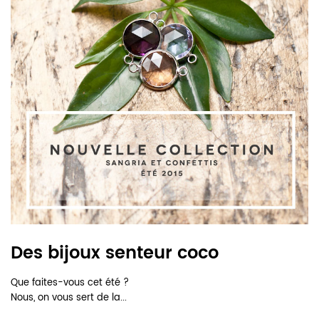
Des bijoux senteur coco
Que faites-vous cet été ?
Nous, on vous sert de la...