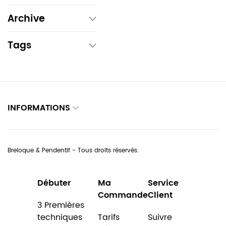
Archive
Tags
INFORMATIONS
Breloque & Pendentif - Tous droits réservés.
Débuter
Ma
Service
Commande
Client
3 Premières
techniques
Tarifs
Suivre