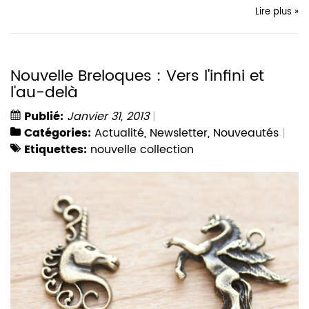
Lire plus »
Nouvelle Breloques : Vers l'infini et
l'au-delà
Publié:
Janvier 31, 2013
Catégories:
Actualité
,
Newsletter
,
Nouveautés
Etiquettes:
nouvelle collection