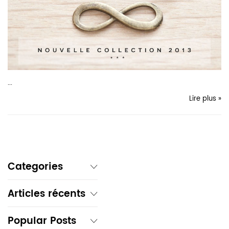
...
Lire plus »
Categories
Articles récents
Popular Posts