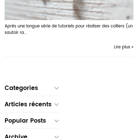
Après une longue série de tutoriels pour réaliser des colliers (un
sautoir ra...
Lire plus »
Categories
Articles récents
Popular Posts
Archive