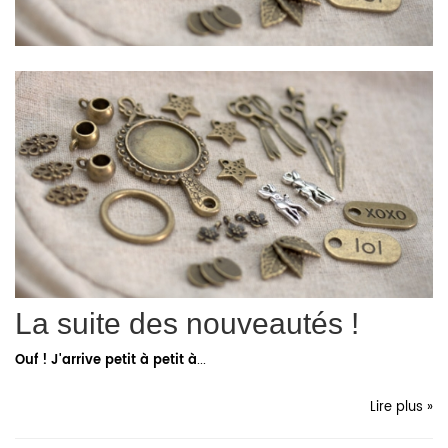
La suite des nouveautés !
Ouf ! J'arrive petit à petit à
...
Lire plus »