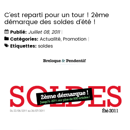
C'est reparti pour un tour ! 2ème
démarque des soldes d'été !
Publié:
Juillet 08, 2011
Catégories:
Actualité
,
Promotion
Etiquettes:
soldes