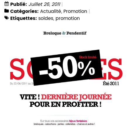
Publié:
Juillet 26, 2011
Catégories:
Actualité
,
Promotion
Etiquettes:
soldes
,
promotion