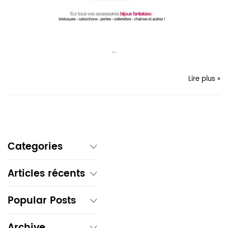
...
Lire plus »
Categories
Articles récents
Popular Posts
Archive