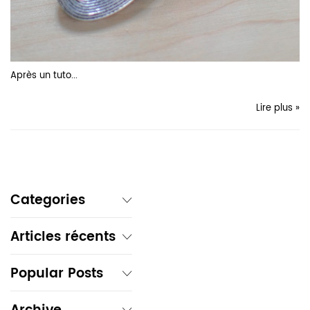
Après un
tuto...
Lire plus »
Categories
Articles récents
Popular Posts