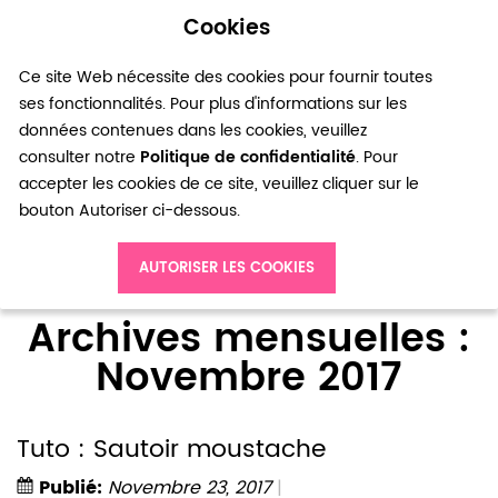
Cookies
0
Ce site Web nécessite des cookies pour fournir toutes
ses fonctionnalités. Pour plus d'informations sur les
données contenues dans les cookies, veuillez
consulter notre
Politique de confidentialité
. Pour
accepter les cookies de ce site, veuillez cliquer sur le
bouton Autoriser ci-dessous.
Accueil
Blog
Archives mensuelles : Novembre 2017
AUTORISER LES COOKIES
Archives mensuelles :
Novembre 2017
Tuto : Sautoir moustache
Publié:
Novembre 23, 2017