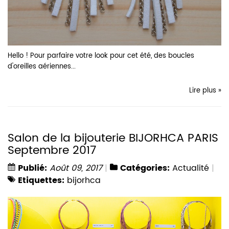
Hello ! Pour parfaire votre look pour cet été, des boucles
d'oreilles aériennes...
Lire plus »
Salon de la bijouterie BIJORHCA PARIS
Septembre 2017
Publié:
Août 09, 2017
Catégories:
Actualité
Etiquettes:
bijorhca