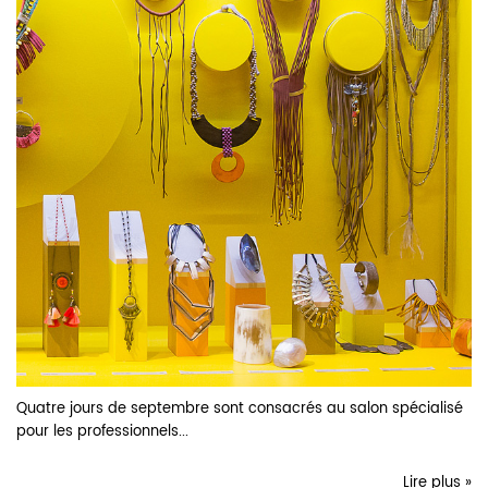
Quatre jours de septembre sont consacrés au salon spécialisé
pour les professionnels...
Lire plus »