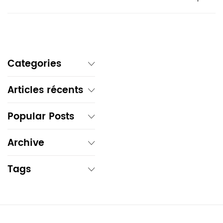
Categories
Articles récents
Popular Posts
Archive
Tags