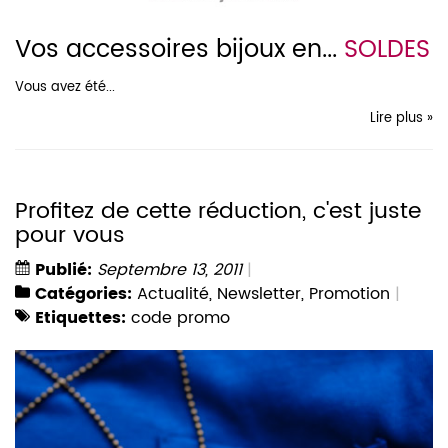
Vos accessoires bijoux en...
SOLDES
Vous avez été...
Lire plus »
Profitez de cette réduction, c'est juste
pour vous
Publié:
Septembre 13, 2011
Catégories:
Actualité
,
Newsletter
,
Promotion
Etiquettes:
code promo