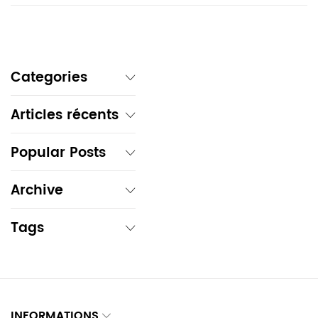
Categories
Articles récents
Popular Posts
Archive
Tags
INFORMATIONS