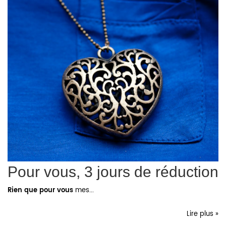
Pour vous, 3 jours de réduction
Rien que pour vous
mes...
Lire plus »