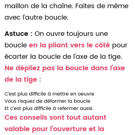
maillon de la chaîne. Faites de même
avec l'autre boucle.
Astuce :
On ouvre toujours une
boucle
en la pliant vers le côté
pour
écarter la boucle de l'axe de la tige.
Ne dépliez pas la boucle dans l'axe
de la tige
:
C'est plus difficile à mettre en oeuvre
Vous risquez de déformer la boucle
Et c'est plus difficile à refermer aussi.
Ces conseils sont tout autant
valable pour l'ouverture et la