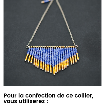
Pour la confection de ce collier,
vous utiliserez :