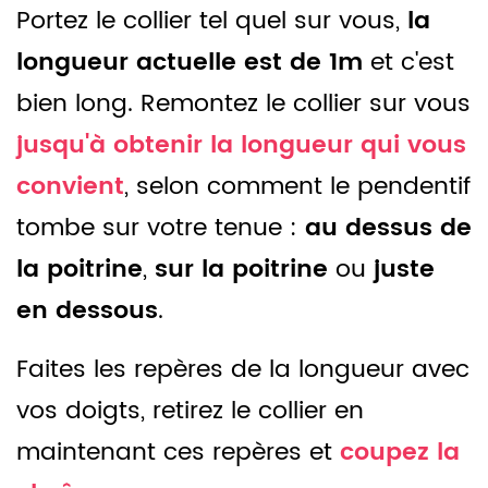
Portez le collier tel quel sur vous,
la
longueur actuelle est de 1m
et c'est
bien long. Remontez le collier sur vous
jusqu'à obtenir la longueur qui vous
convient
, selon comment le pendentif
tombe sur votre tenue :
au dessus de
la poitrine
,
sur la poitrine
ou
juste
en dessous
.
Faites les repères de la longueur avec
vos doigts, retirez le collier en
maintenant ces repères et
coupez la