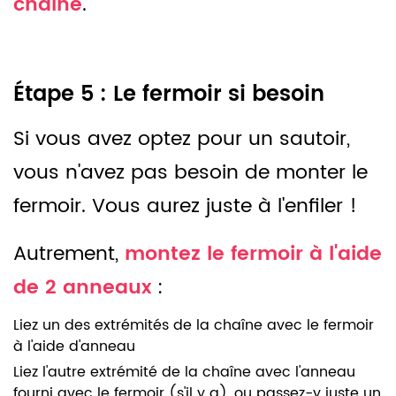
chaîne
.
Étape 5 : Le fermoir si besoin
Si vous avez optez pour un sautoir,
vous n'avez pas besoin de monter le
fermoir. Vous aurez juste à l'enfiler !
Autrement,
montez le fermoir à l'aide
de 2 anneaux
:
Liez un des extrémités de la chaîne avec le fermoir
à l'aide d'anneau
Liez l'autre extrémité de la chaîne avec l'anneau
fourni avec le fermoir (s'il y a), ou passez-y juste un