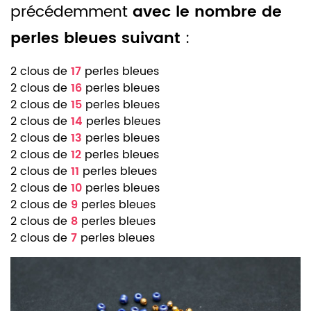
précédemment
avec le nombre de
perles bleues suivant
:
2 clous de
17
perles bleues
2 clous de
16
perles bleues
2 clous de
15
perles bleues
2 clous de
14
perles bleues
2 clous de
13
perles bleues
2 clous de
12
perles bleues
2 clous de
11
perles bleues
2 clous de
10
perles bleues
2 clous de
9
perles bleues
2 clous de
8
perles bleues
2 clous de
7
perles bleues