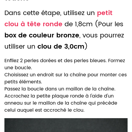
Dans cette étape, utilisez un
petit
clou à tête ronde
de 1,8cm (Pour les
box de couleur bronze
, vous pourrez
utiliser un
clou de 3,0cm
)
Enfilez 2 perles dorées et des perles bleues. Formez
une boucle.
Choisissez un endroit sur la chaîne pour monter ces
petits éléments.
Passez la boucle dans un maillon de la chaîne.
Accrochez la petite plaque ronde à l'aide d'un
anneau sur le maillon de la chaîne qui précède
celui auquel est accroché le clou.