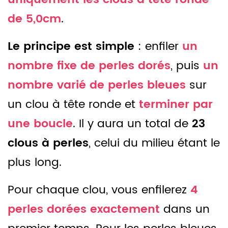
de 5,0cm
.
Le principe est simple
: enfiler
un
nombre fixe de perles dorés
, puis
un
nombre varié de perles bleues
sur
un clou à tête ronde et
terminer par
une boucle
. Il y aura un total de
23
clous à perles
, celui du milieu étant le
plus long.
Pour chaque clou, vous enfilerez
4
perles dorées exactement
dans un