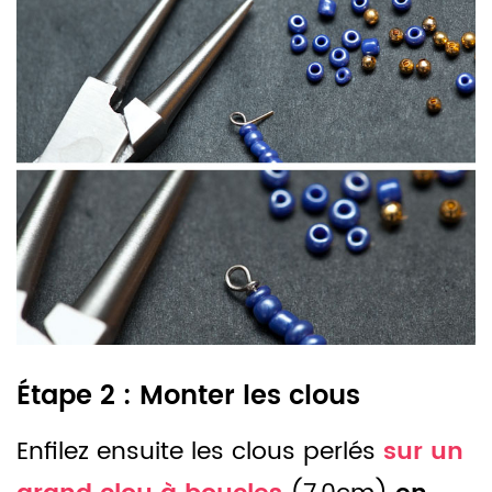
Étape 2 : Monter les clous
Enfilez ensuite les clous perlés
sur un