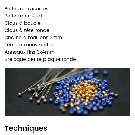
Perles de rocailles
Perles en métal
Clous à boucle
Clous à tête ronde
Chaîne à maillons 2mm
Fermoir mousqueton
Anneaux fins 3x4mm
Breloque petite plaque ronde
Techniques