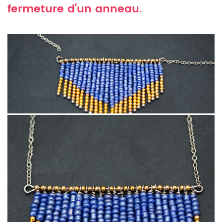
fermeture d'un anneau.