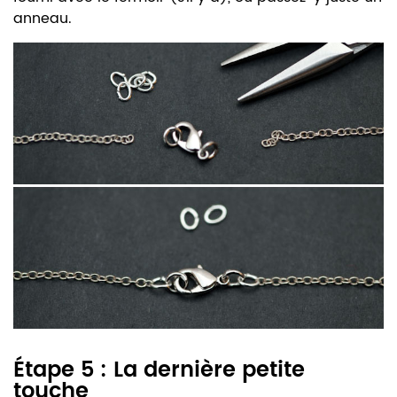
anneau.
Étape 5 : La dernière petite
touche