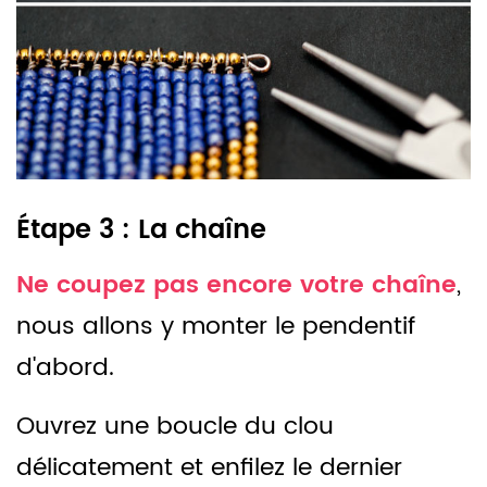
Étape 3 : La chaîne
Ne coupez pas encore votre chaîne
,
nous allons y monter le pendentif
d'abord.
Ouvrez une boucle du clou
délicatement et enfilez le dernier