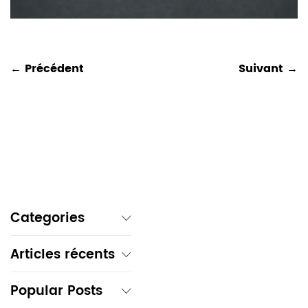
← Précédent
Suivant →
Categories
Articles récents
Popular Posts