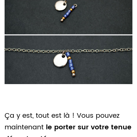
Ça y est, tout est là ! Vous pouvez
maintenant
le porter sur votre tenue