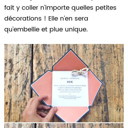
fait y coller n'importe quelles petites
décorations ! Elle n'en sera
qu'embellie et plue unique.