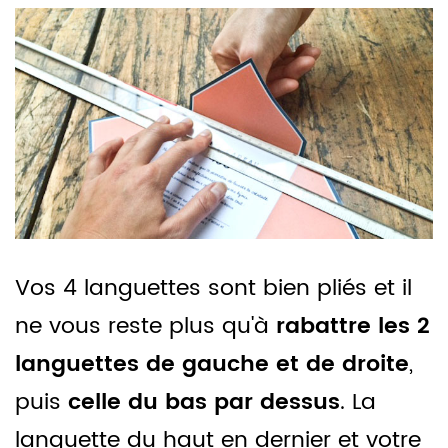
Vos 4 languettes sont bien pliés et il
ne vous reste plus qu'à
rabattre les 2
languettes de gauche et de droite
,
puis
celle du bas par dessus
. La
languette du haut en dernier et votre