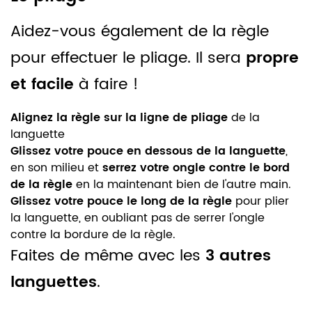
Aidez-vous également de la règle
pour effectuer le pliage. Il sera
propre
et facile
à faire !
Alignez la règle sur la ligne de pliage
de la
languette
Glissez votre pouce en dessous de la languette
,
en son milieu et
serrez votre ongle contre le bord
de la règle
en la maintenant bien de l'autre main.
Glissez votre pouce le long de la règle
pour plier
la languette, en oubliant pas de serrer l'ongle
contre la bordure de la règle.
Faites de même avec les
3 autres
languettes
.