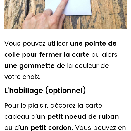
Vous pouvez utiliser
une pointe de
colle pour fermer la carte
ou alors
une gommette
de la couleur de
votre choix.
L'habillage (optionnel)
Pour le plaisir, décorez la carte
cadeau d'
un petit noeud de ruban
ou d'
un petit cordon
. Vous pouvez en