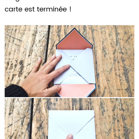
carte est terminée !