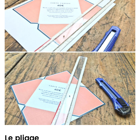
Le pliage