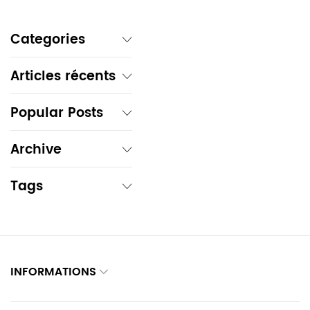
Categories
Articles récents
Popular Posts
Archive
Tags
INFORMATIONS