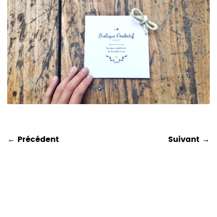
← Précédent
Suivant →