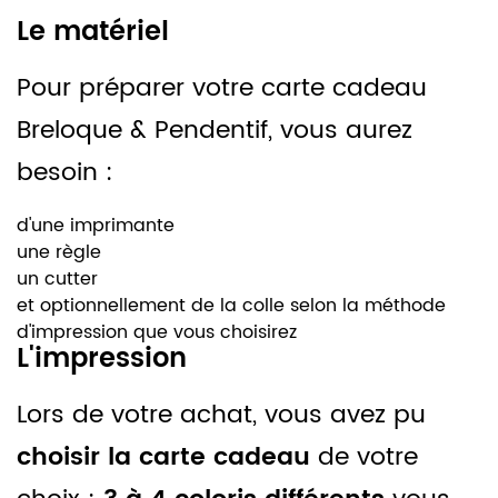
Le matériel
Pour préparer votre carte cadeau
Breloque & Pendentif, vous aurez
besoin :
d'une imprimante
une règle
un cutter
et optionnellement de la colle selon la méthode
d'impression que vous choisirez
L'impression
Lors de votre achat, vous avez pu
choisir la carte cadeau
de votre