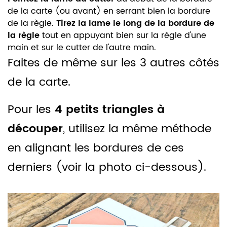
de la carte (ou avant) en serrant bien la bordure
de la règle.
Tirez la lame le long de la bordure de
la règle
tout en appuyant bien sur la règle d'une
main et sur le cutter de l'autre main.
Faites de même sur les 3 autres côtés
de la carte.
Pour les
4 petits triangles à
découper
, utilisez la même méthode
en alignant les bordures de ces
derniers (voir la photo ci-dessous).