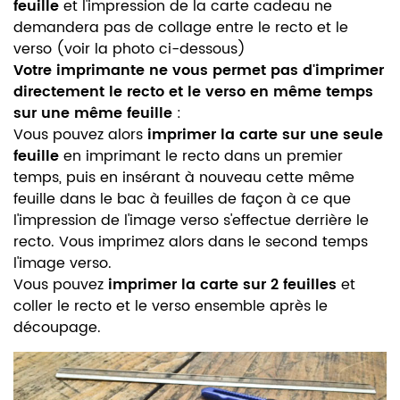
feuille
et l'impression de la carte cadeau ne
demandera pas de collage entre le recto et le
verso (voir la photo ci-dessous)
Votre imprimante ne vous permet pas d'imprimer
directement le recto et le verso en même temps
sur une même feuille
:
Vous pouvez alors
imprimer la carte sur une seule
feuille
en imprimant le recto dans un premier
temps, puis en insérant à nouveau cette même
feuille dans le bac à feuilles de façon à ce que
l'impression de l'image verso s'effectue derrière le
recto. Vous imprimez alors dans le second temps
l'image verso.
Vous pouvez
imprimer la carte sur 2 feuilles
et
coller le recto et le verso ensemble après le
découpage.