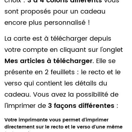
choix :
3 à 4 coloris différents
vous
sont proposés pour un cadeau
encore plus personnalisé !
La carte est à télécharger depuis
votre compte en cliquant sur l'onglet
Mes articles à télécharger
. Elle se
présente en 2 feuillets : le recto et le
verso qui contient les détails du
cadeau. Vous avez la possibilité de
l'imprimer de
3 façons différentes
:
Votre imprimante vous permet d'imprimer
directement sur le recto et le verso d'une même