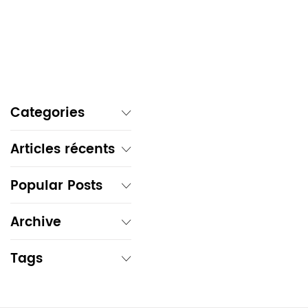
Categories
Articles récents
Popular Posts
Archive
Tags