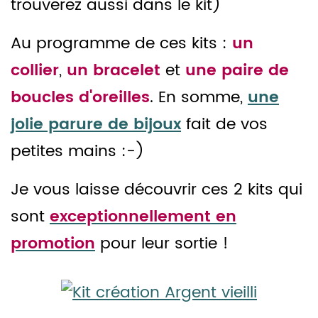
trouverez aussi dans le kit)
Au programme de ces kits :
un
collier
,
un bracelet
et
une paire de
boucles d'oreilles
. En somme,
une
jolie parure de bijoux
fait de vos
petites mains :-)
Je vous laisse découvrir ces 2 kits qui
sont
exceptionnellement en
promotion
pour leur sortie !