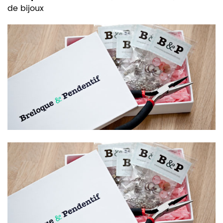
de bijoux