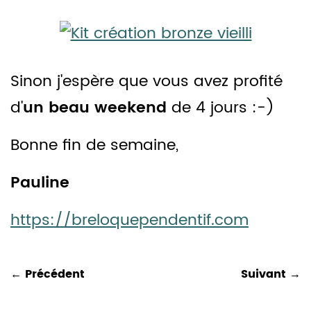
Sinon j'espère que vous avez profité
d'
un beau weekend
de 4 jours :-)
Bonne fin de semaine,
Pauline
https://breloquependentif.com
← Précédent
Suivant →