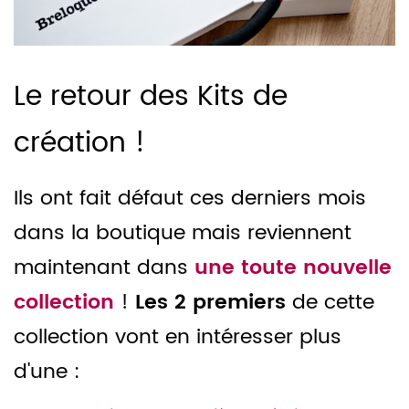
Le retour des Kits de
création !
Ils ont fait défaut ces derniers mois
dans la boutique mais reviennent
maintenant dans
une toute nouvelle
collection
!
Les 2 premiers
de cette
collection vont en intéresser plus
d'une :