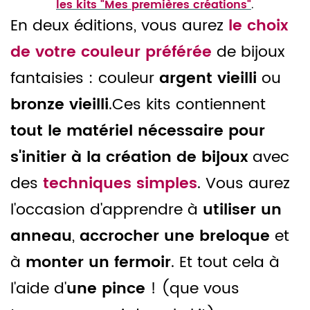
les kits "Mes premières créations"
.
En deux éditions, vous aurez
le choix
de votre couleur préférée
de bijoux
fantaisies : couleur
argent vieilli
ou
bronze vieilli
.Ces kits contiennent
tout le matériel nécessaire pour
s'initier à la création de bijoux
avec
des
techniques simples
. Vous aurez
l'occasion d'apprendre à
utiliser un
anneau
,
accrocher une breloque
et
à
monter un fermoir
. Et tout cela à
l'aide d'
une pince
! (que vous