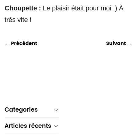
Choupette :
Le plaisir était pour moi :) À
très vite !
← Précédent
Suivant →
Categories
Articles récents