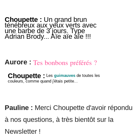
Choupette :
Un grand brun
ténébreux aux yeux verts avec
une barbe de 3 jours. Type
Adrian Brody... Aïe aïe aïe !!!
Tes bonbons préférés ?
Aurore :
Choupette :
Les
guimauves
de toutes les
couleurs, comme quand j'étais petite...
Pauline :
Merci Choupette d'avoir répondu
à nos questions, à très bientôt sur la
Newsletter !