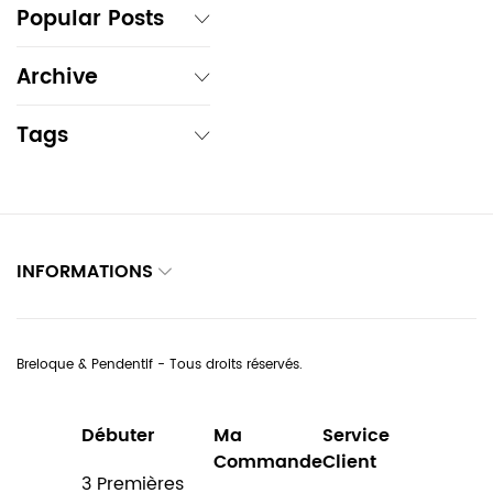
Popular Posts
Archive
Tags
INFORMATIONS
Breloque & Pendentif - Tous droits réservés.
Débuter
Ma
Service
Commande
Client
3 Premières