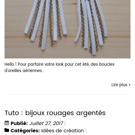
Hello ! Pour parfaire votre look pour cet été, des boucles
d'oreilles aériennes...
Lire plus »
Tuto : bijoux rouages argentés
Publié:
Juillet 27, 2017
Catégories:
Idées de création