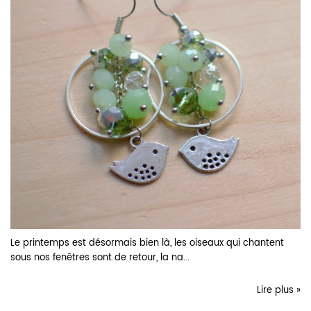
Le printemps est désormais bien là, les oiseaux qui chantent
sous nos fenêtres sont de retour, la na...
Lire plus »