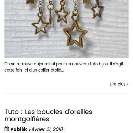
On se retrouve aujourd'hui pour un nouveau tuto bijou. Il s'agit
cette fois-ci d'un collier étoilé...
Lire plus »
Tuto : Les boucles d'oreilles
montgolfières
Publié:
Février 21, 2018