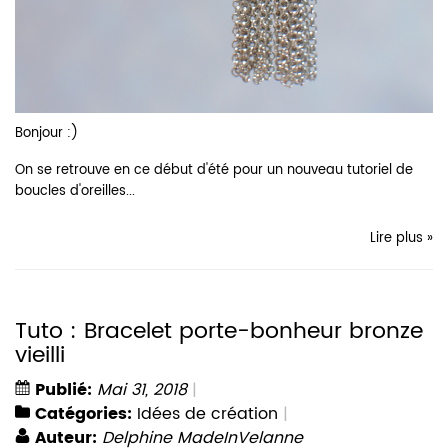
Bonjour :)
On se retrouve en ce début d'été pour un nouveau tutoriel de
boucles d'oreilles...
Lire plus »
Tuto : Bracelet porte-bonheur bronze
vieilli
Publié:
Mai 31, 2018
Catégories:
Idées de création
Auteur:
Delphine MadeInVelanne