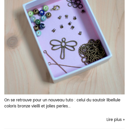
On se retrouve pour un nouveau tuto : celui du sautoir libellule
coloris bronze vieilli et jolies perles...
Lire plus »