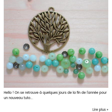
Hello ! On se retrouve à quelques jours de la fin de l'année pour
un nouveau tuto...
Lire plus »