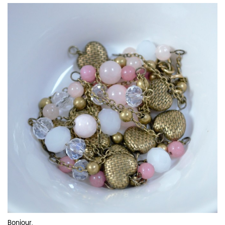
Bonjour,