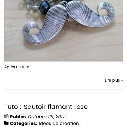
Après un
tuto...
Lire plus »
Tuto : Sautoir flamant rose
Publié:
Octobre 26, 2017
Catégories:
Idées de création