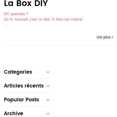
La Box DIY
DIY, quesako ?
Do-It-Yourself, c'est-à-dire "À faire soi-même".
...
Lire plus »
Categories
Articles récents
Popular Posts
Archive