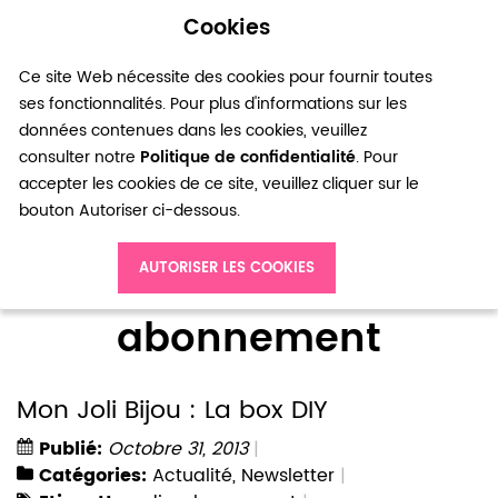
Cookies
0
Ce site Web nécessite des cookies pour fournir toutes
ses fonctionnalités. Pour plus d'informations sur les
données contenues dans les cookies, veuillez
consulter notre
Politique de confidentialité
. Pour
accepter les cookies de ce site, veuillez cliquer sur le
bouton Autoriser ci-dessous.
Accueil
Blog
abonnement
AUTORISER LES COOKIES
abonnement
Mon Joli Bijou : La box DIY
Publié:
Octobre 31, 2013
Catégories:
Actualité
,
Newsletter