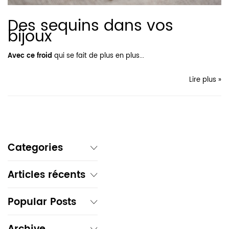
Des sequins dans vos
bijoux
Avec ce froid
qui se fait de plus en plus...
Lire plus »
Categories
Articles récents
Popular Posts