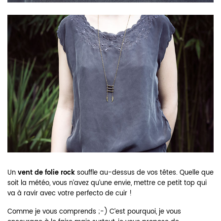
Un
vent de folie rock
souffle au-dessus de vos têtes. Quelle que
soit la météo, vous n’avez qu’une envie, mettre ce petit top qui
va à ravir avec votre perfecto de cuir !
Comme je vous comprends ;-) C’est pourquoi, je vous