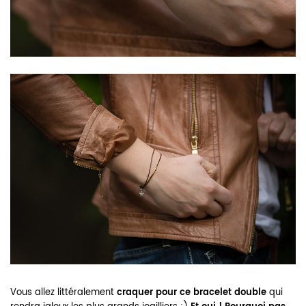
Vous allez littéralement
craquer pour ce bracelet double
qui