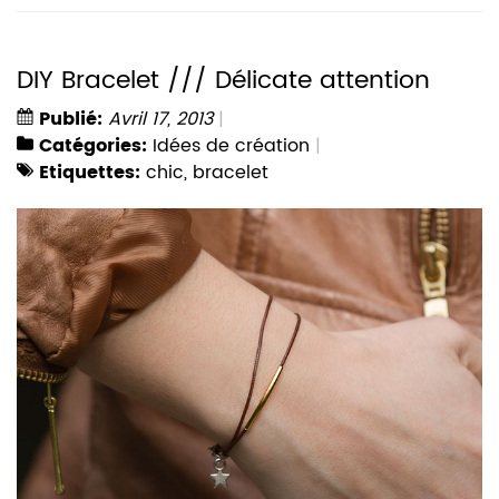
DIY Bracelet /// Délicate attention
Publié:
Avril 17, 2013
Catégories:
Idées de création
Etiquettes:
chic
,
bracelet