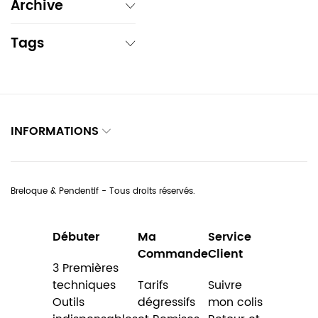
Archive
Tags
INFORMATIONS
Breloque & Pendentif - Tous droits réservés.
Débuter
Ma
Service
Commande
Client
3 Premières
techniques
Tarifs
Suivre
Outils
dégressifs
mon colis