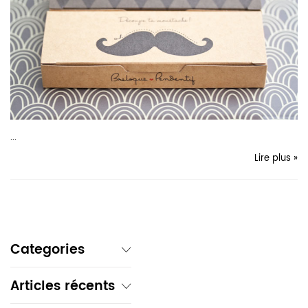
...
Lire plus »
Categories
Articles récents