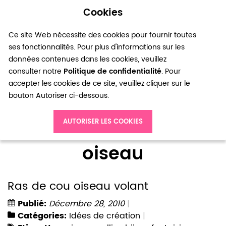
Cookies
0
Ce site Web nécessite des cookies pour fournir toutes
ses fonctionnalités. Pour plus d'informations sur les
données contenues dans les cookies, veuillez
consulter notre
Politique de confidentialité
. Pour
accepter les cookies de ce site, veuillez cliquer sur le
bouton Autoriser ci-dessous.
Accueil
Blog
oiseau
AUTORISER LES COOKIES
oiseau
Ras de cou oiseau volant
Publié:
Décembre 28, 2010
Catégories:
Idées de création