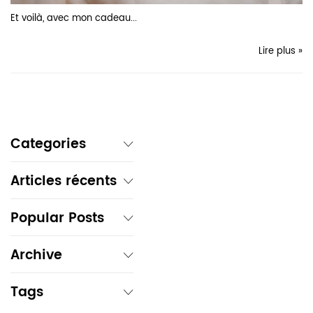
Et voilà, avec
mon cadeau...
Lire plus »
Categories
Articles récents
Popular Posts
Archive
Tags